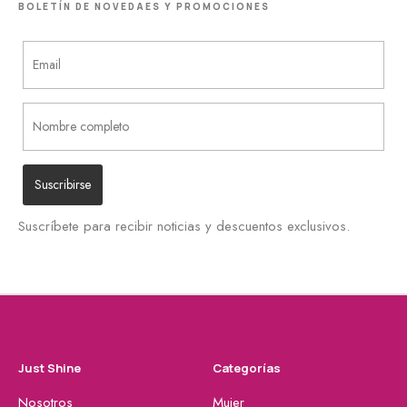
BOLETÍN DE NOVEDAES Y PROMOCIONES
Suscríbete para recibir noticias y descuentos exclusivos.
Just Shine
Categorías
Nosotros
Mujer