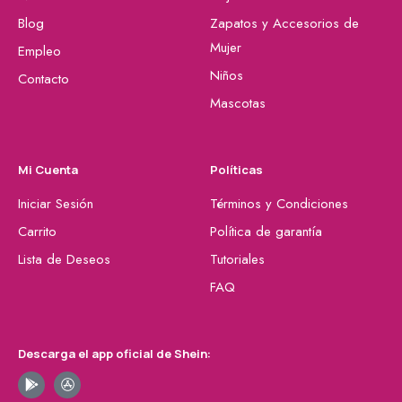
Blog
Zapatos y Accesorios de
Mujer
Empleo
Niños
Contacto
Mascotas
Mi Cuenta
Políticas
Iniciar Sesión
Términos y Condiciones
Carrito
Política de garantía
Lista de Deseos
Tutoriales
FAQ
Descarga el app oficial de Shein: