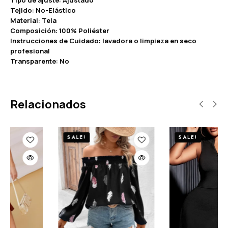
Tejido: No-Elástico
Material: Tela
Composición: 100% Poliéster
Instrucciones de Cuidado: lavadora o limpieza en seco
profesional
Transparente: No
Relacionados
SALE!
SALE!