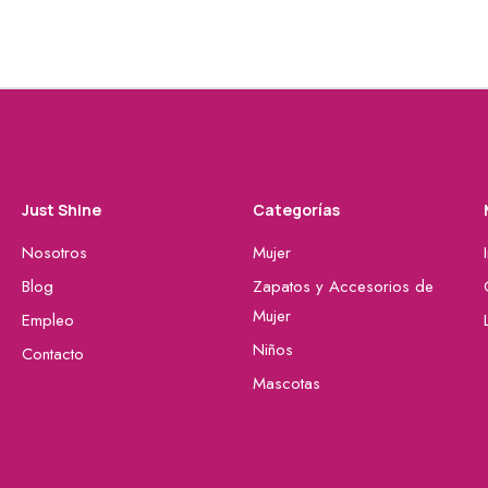
Just Shine
Categorías
Nosotros
Mujer
Blog
Zapatos y Accesorios de
Mujer
Empleo
Niños
Contacto
Mascotas