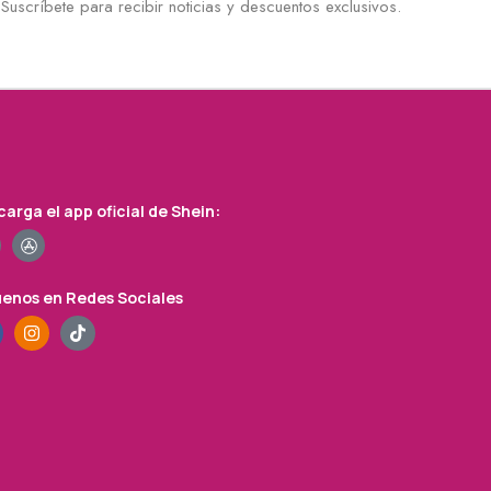
Suscríbete para recibir noticias y descuentos exclusivos.
arga el app oficial de Shein:
uenos en Redes Sociales