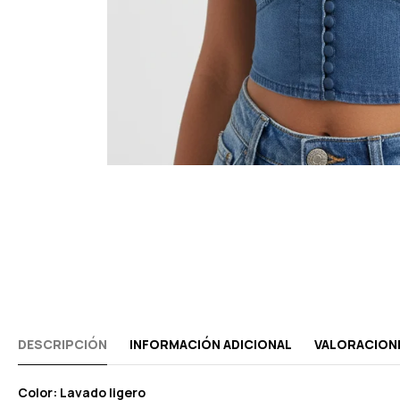
DESCRIPCIÓN
INFORMACIÓN ADICIONAL
VALORACIONE
Color: Lavado ligero