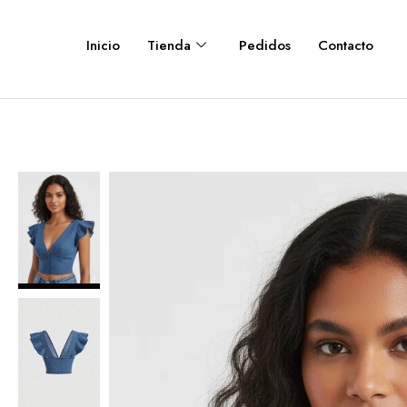
Inicio
Tienda
Pedidos
Contacto