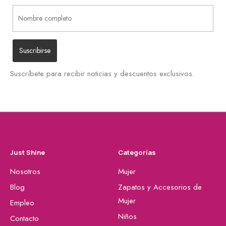
Suscríbete para recibir noticias y descuentos exclusivos.
Just Shine
Categorías
Nosotros
Mujer
Blog
Zapatos y Accesorios de
Mujer
Empleo
Niños
Contacto