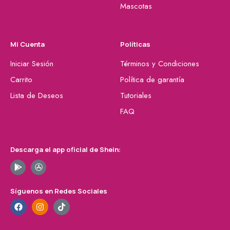
Mascotas
Mi Cuenta
Políticas
Iniciar Sesión
Términos y Condiciones
Carrito
Política de garantía
Lista de Deseos
Tutoriales
FAQ
Descarga el app oficial de Shein:
Síguenos en Redes Sociales