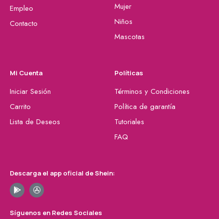
Mujer
Empleo
Niños
Contacto
Mascotas
Mi Cuenta
Políticas
Iniciar Sesión
Términos y Condiciones
Carrito
Política de garantía
Lista de Deseos
Tutoriales
FAQ
Descarga el app oficial de Shein:
Síguenos en Redes Sociales