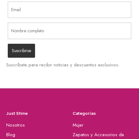
Suscríbete para recibir noticias y descuentos exclusivos.
Just Shine
Categorías
Nosotros
Mujer
Blog
Zapatos y Accesorios de