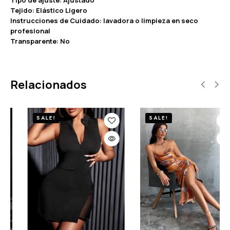
Tejido: Elástico Ligero
Instrucciones de Cuidado: lavadora o limpieza en seco
profesional
Transparente: No
Relacionados
SALE!
SALE!