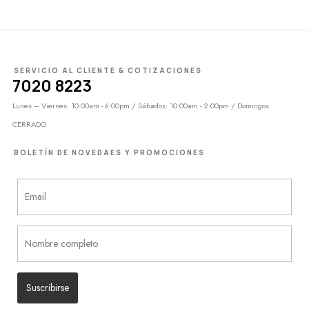
SERVICIO AL CLIENTE & COTIZACIONES
7020 8223
Lunes – Viernes: 10:00am - 6:00pm / Sábados: 10:00am - 2:00pm / Domingos
CERRADO
BOLETÍN DE NOVEDAES Y PROMOCIONES