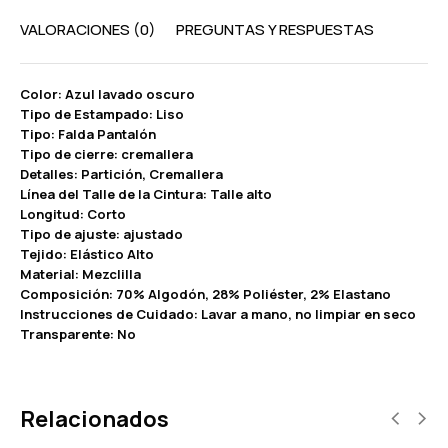
VALORACIONES (0)
PREGUNTAS Y RESPUESTAS
Color: Azul lavado oscuro
Tipo de Estampado: Liso
Tipo: Falda Pantalón
Tipo de cierre: cremallera
Detalles: Partición, Cremallera
Línea del Talle de la Cintura: Talle alto
Longitud: Corto
Tipo de ajuste: ajustado
Tejido: Elástico Alto
Material: Mezclilla
Composición: 70% Algodón, 28% Poliéster, 2% Elastano
Instrucciones de Cuidado: Lavar a mano, no limpiar en seco
Transparente: No
Relacionados