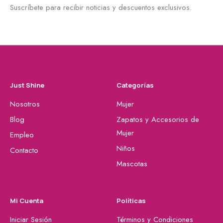
Suscríbete para recibir noticias y descuentos exclusivos.
Just Shine
Categorías
Nosotros
Mujer
Blog
Zapatos y Accesorios de
Mujer
Empleo
Niños
Contacto
Mascotas
Mi Cuenta
Políticas
Iniciar Sesión
Términos y Condiciones