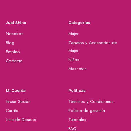
Just Shine
Categorías
Nosotros
Mujer
Blog
Zapatos y Accesorios de
Mujer
Empleo
Niños
Contacto
Mascotas
Mi Cuenta
Políticas
Iniciar Sesión
Términos y Condiciones
Carrito
Política de garantía
Lista de Deseos
Tutoriales
FAQ