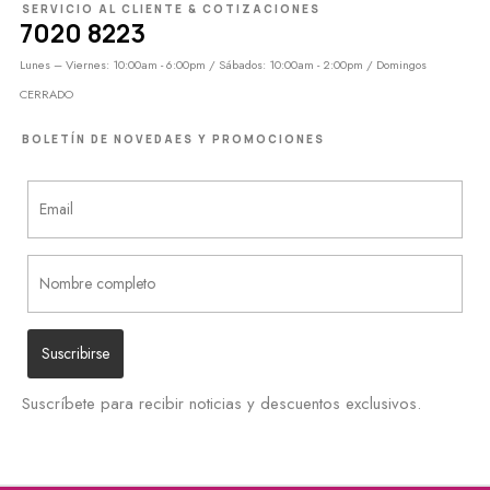
SERVICIO AL CLIENTE & COTIZACIONES
7020 8223
Lunes – Viernes: 10:00am - 6:00pm / Sábados: 10:00am - 2:00pm / Domingos
CERRADO
BOLETÍN DE NOVEDAES Y PROMOCIONES
Suscríbete para recibir noticias y descuentos exclusivos.