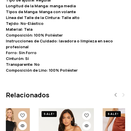
Longitud de la Manga: manga media
Tipos de Manga: Manga con volante
Línea del Talle de la Cintura: Talle alto
Tejido: No-Elástico
Material: Tela
Composición: 100% Poliéster
Instrucciones de Cuidado: lavadora o limpieza en seco
profesional
Forro: Sin Forro
Cinturón: Sí
Transparente: No
Composición de Lino: 100% Poliéster
Relacionados
SALE!
SALE!