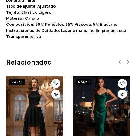
Tipo de ajuste: Ajustado
Tejido: Elástico Ligero
Material: Canalé
Composición: 60% Poliéster, 35% Viscosa, 5% Elastano
Instrucciones de Cuidado: Lavar a mano, no limpiar en seco
Transparente: No
Relacionados
SALE!
SALE!