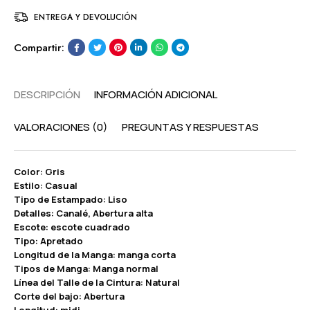
ENTREGA Y DEVOLUCIÓN
Compartir:
DESCRIPCIÓN
INFORMACIÓN ADICIONAL
VALORACIONES (0)
PREGUNTAS Y RESPUESTAS
Color: Gris
Estilo: Casual
Tipo de Estampado: Liso
Detalles: Canalé, Abertura alta
Escote: escote cuadrado
Tipo: Apretado
Longitud de la Manga: manga corta
Tipos de Manga: Manga normal
Línea del Talle de la Cintura: Natural
Corte del bajo: Abertura
Longitud: midi