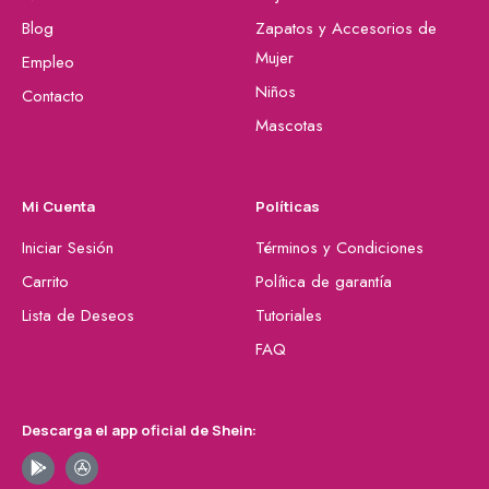
Blog
Zapatos y Accesorios de
Mujer
Empleo
Niños
Contacto
Mascotas
Mi Cuenta
Políticas
Iniciar Sesión
Términos y Condiciones
Carrito
Política de garantía
Lista de Deseos
Tutoriales
FAQ
Descarga el app oficial de Shein: