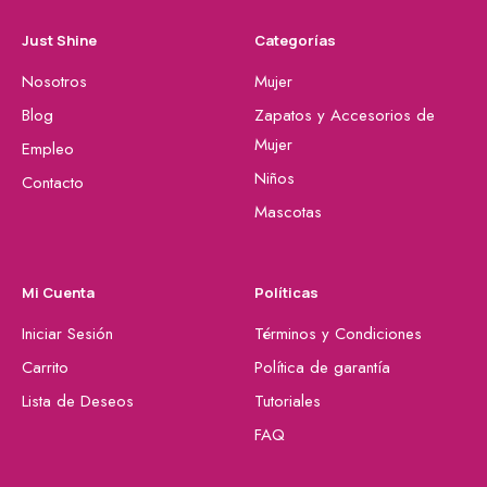
Just Shine
Categorías
Nosotros
Mujer
Blog
Zapatos y Accesorios de
Mujer
Empleo
Niños
Contacto
Mascotas
Mi Cuenta
Políticas
Iniciar Sesión
Términos y Condiciones
Carrito
Política de garantía
Lista de Deseos
Tutoriales
FAQ