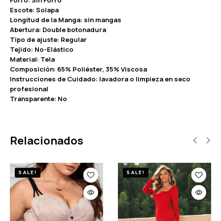
Escote: Solapa
Longitud de la Manga: sin mangas
Abertura: Double botonadura
Tipo de ajuste: Regular
Tejido: No-Elástico
Material: Tela
Composición: 65% Poliéster, 35% Viscosa
Instrucciones de Cuidado: lavadora o limpieza en seco
profesional
Transparente: No
Relacionados
SALE!
SALE!