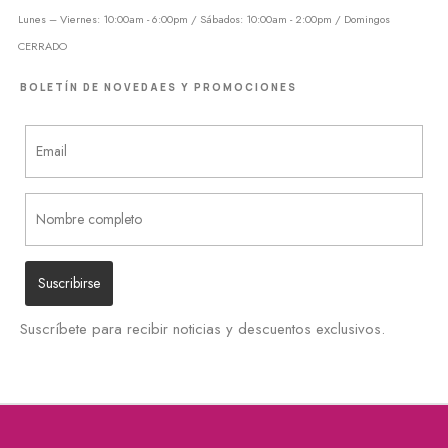
Lunes – Viernes: 10:00am - 6:00pm / Sábados: 10:00am - 2:00pm / Domingos
CERRADO
BOLETÍN DE NOVEDAES Y PROMOCIONES
Suscríbete para recibir noticias y descuentos exclusivos.