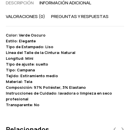
DESCRIPCIÓN
INFORMACIÓN ADICIONAL
VALORACIONES (0)
PREGUNTAS Y RESPUESTAS
Color: Verde Oscuro
Estilo: Elegante
Tipo de Estampado: Liso
Línea del Talle de la Cintura: Natural
Longitud: Mini
Tipo de ajuste: suelto
Tipo: Campana
Tejido: Estiramiento medio
Material: Tela
Composición: 97% Poliéster, 3% Elastano
Instrucciones de Cuidado: lavadora o limpieza en seco
profesional
Transparente: No
Relacionados