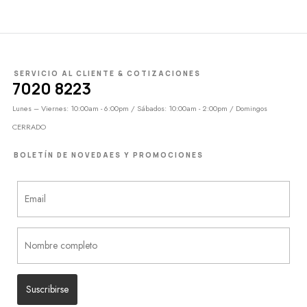
SERVICIO AL CLIENTE & COTIZACIONES
7020 8223
Lunes – Viernes: 10:00am - 6:00pm / Sábados: 10:00am - 2:00pm / Domingos
CERRADO
BOLETÍN DE NOVEDAES Y PROMOCIONES