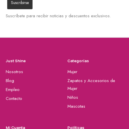
Suscríbete para recibir noticias y descuentos exclusivos.
Just Shine
Categorías
Nosotros
Mujer
Blog
Zapatos y Accesorios de
Mujer
Empleo
Niños
Contacto
Mascotas
Mi Cuenta
Políticas