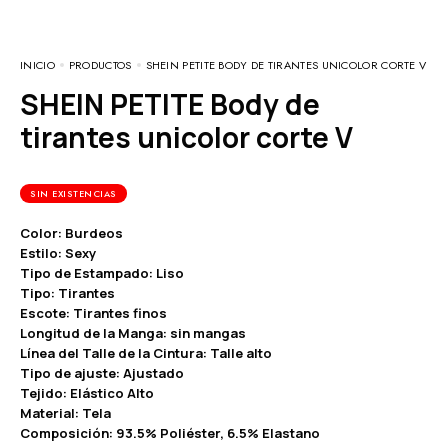
INICIO
PRODUCTOS
SHEIN PETITE BODY DE TIRANTES UNICOLOR CORTE V
SHEIN PETITE Body de
tirantes unicolor corte V
SIN EXISTENCIAS
Color: Burdeos
Estilo: Sexy
Tipo de Estampado: Liso
Tipo: Tirantes
Escote: Tirantes finos
Longitud de la Manga: sin mangas
Línea del Talle de la Cintura: Talle alto
Tipo de ajuste: Ajustado
Tejido: Elástico Alto
Material: Tela
Composición: 93.5% Poliéster, 6.5% Elastano