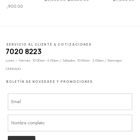
SERVICIO AL CLIENTE & COTIZACIONES
7020 8223
Lunes – Viernes: 10:00am - 6:00pm / Sábados: 10:00am - 2:00pm / Domingos
CERRADO
BOLETÍN DE NOVEDAES Y PROMOCIONES