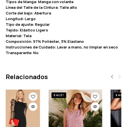
Tipos de Manga: Manga con volante
Línea del Talle de la Cintura: Talle alto
Corte del bajo: Abertura
Longitud: Largo
Tipo de ajuste: Regular
Tejido: Elástico Ligero
Material: Tela
Composición: 97% Poliéster, 3% Elastano
Instrucciones de Cuidado: Lavar a mano, no limpiar en seco
Transparente: No
Relacionados
SALE!
SALE!