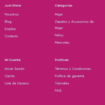
Just Shine
Categorías
Nosotros
Mujer
Blog
Zapatos y Accesorios de
Mujer
Empleo
Niños
Contacto
Mascotas
Mi Cuenta
Políticas
Iniciar Sesión
Términos y Condiciones
Carrito
Política de garantía
Lista de Deseos
Tutoriales
FAQ