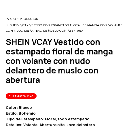
INICIO
PRODUCTOS
SHEIN VCAY VESTIDO CON ESTAMPADO FLORAL DE MANGA CON VOLANTE
CON NUDO DELANTERO DE MUSLO CON ABERTURA
SHEIN VCAY Vestido con
estampado floral de manga
con volante con nudo
delantero de muslo con
abertura
SIN EXISTENCIAS
Color: Blanco
Estilo: Bohemio
Tipo de Estampado: Floral, todo estampado
Detalles: Volante, Abertura alta, Lazo delantero