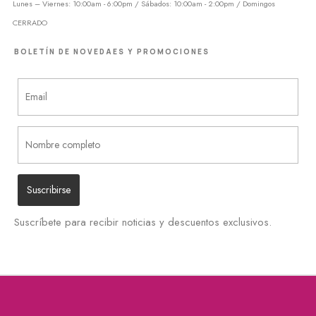
Lunes – Viernes: 10:00am - 6:00pm / Sábados: 10:00am - 2:00pm / Domingos
CERRADO
BOLETÍN DE NOVEDAES Y PROMOCIONES
Suscríbete para recibir noticias y descuentos exclusivos.