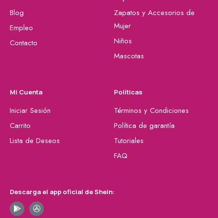
Blog
Zapatos y Accesorios de
Mujer
Empleo
Niños
Contacto
Mascotas
Mi Cuenta
Políticas
Iniciar Sesión
Términos y Condiciones
Carrito
Política de garantía
Lista de Deseos
Tutoriales
FAQ
Descarga el app oficial de Shein: