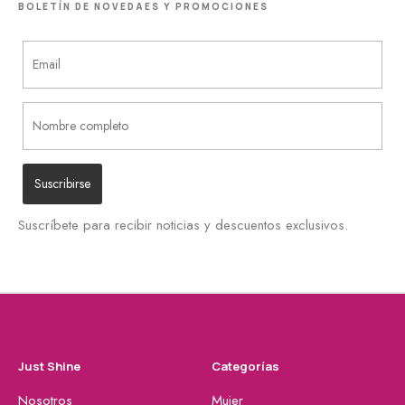
BOLETÍN DE NOVEDAES Y PROMOCIONES
Suscríbete para recibir noticias y descuentos exclusivos.
Just Shine
Categorías
Nosotros
Mujer