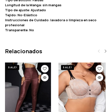
Longitud de la Manga: sin mangas
Tipo de ajuste: Ajustado
Tejido: No-Elástico
Instrucciones de Cuidado: lavadora o limpieza en seco
profesional
Transparente: No
Relacionados
SALE!
SALE!