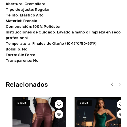
Abertura: Cremallera
Tipo de ajuste: Regular
Tejido: Elástico Alto
Material: Franela
Composición: 100% Poliéster
Instrucciones de Cuidado: Lavado a mano o limpieza en seco
profesional
Temperatura: Finales de Otoño (10-17℃/50-63℉)
Bolsillo: No
Forro: Sin Forro
Transparente: No
Relacionados
SALE!
SALE!