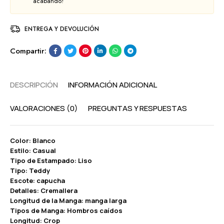
acabando!
ENTREGA Y DEVOLUCIÓN
Compartir:
DESCRIPCIÓN
INFORMACIÓN ADICIONAL
VALORACIONES (0)
PREGUNTAS Y RESPUESTAS
Color: Blanco
Estilo: Casual
Tipo de Estampado: Liso
Tipo: Teddy
Escote: capucha
Detalles: Cremallera
Longitud de la Manga: manga larga
Tipos de Manga: Hombros caídos
Longitud: Crop