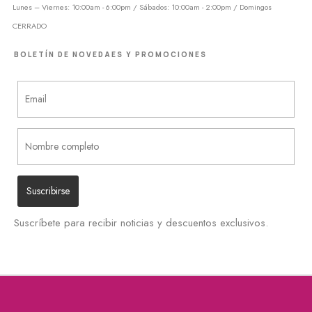
Lunes – Viernes: 10:00am - 6:00pm / Sábados: 10:00am - 2:00pm / Domingos
CERRADO
BOLETÍN DE NOVEDAES Y PROMOCIONES
Suscríbete para recibir noticias y descuentos exclusivos.