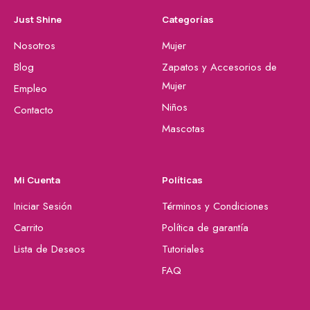
Just Shine
Categorías
Nosotros
Mujer
Blog
Zapatos y Accesorios de
Mujer
Empleo
Niños
Contacto
Mascotas
Mi Cuenta
Políticas
Iniciar Sesión
Términos y Condiciones
Carrito
Política de garantía
Lista de Deseos
Tutoriales
FAQ