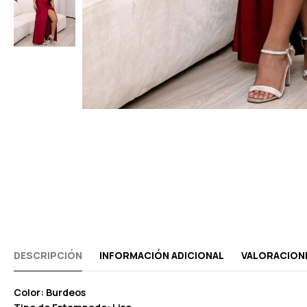
DESCRIPCIÓN
INFORMACIÓN ADICIONAL
VALORACIONE
Color: Burdeos