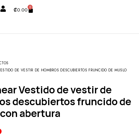
0
₡
0.00
CTOS
VESTIDO DE VESTIR DE HOMBROS DESCUBIERTOS FRUNCIDO DE MUSLO
s descubiertos fruncido de
con abertura