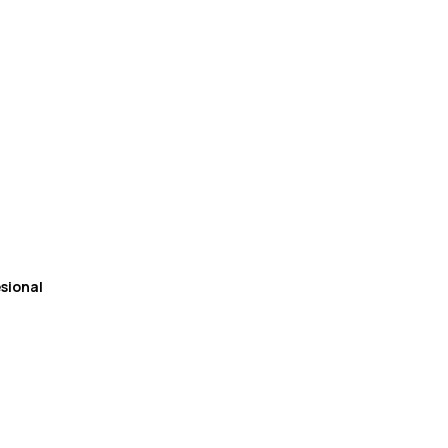
sional