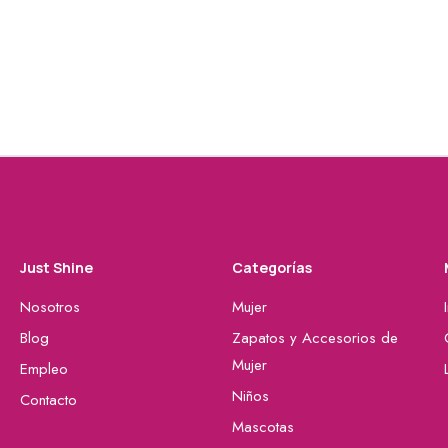
Just Shine
Categorías
Nosotros
Mujer
Blog
Zapatos y Accesorios de
Mujer
Empleo
Niños
Contacto
Mascotas