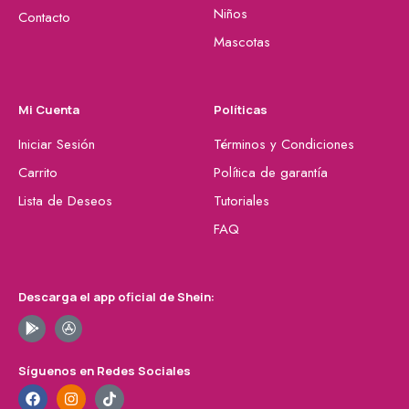
Niños
Contacto
Mascotas
Mi Cuenta
Políticas
Iniciar Sesión
Términos y Condiciones
Carrito
Política de garantía
Lista de Deseos
Tutoriales
FAQ
Descarga el app oficial de Shein:
Síguenos en Redes Sociales