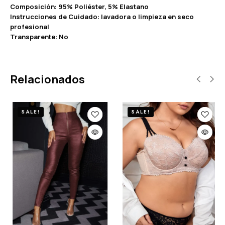
Composición: 95% Poliéster, 5% Elastano
Instrucciones de Cuidado: lavadora o limpieza en seco
profesional
Transparente: No
Relacionados
SALE!
SALE!