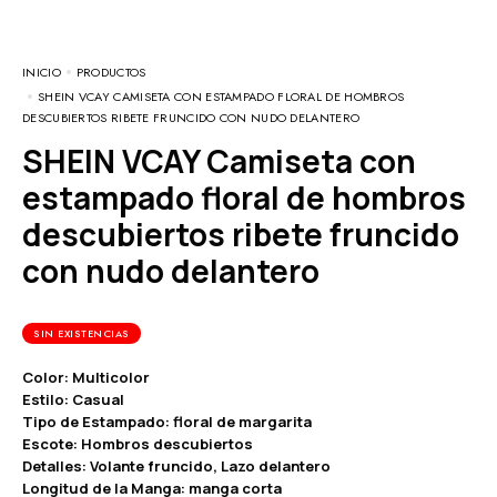
INICIO
PRODUCTOS
SHEIN VCAY CAMISETA CON ESTAMPADO FLORAL DE HOMBROS
DESCUBIERTOS RIBETE FRUNCIDO CON NUDO DELANTERO
SHEIN VCAY Camiseta con
estampado floral de hombros
descubiertos ribete fruncido
con nudo delantero
SIN EXISTENCIAS
Color: Multicolor
Estilo: Casual
Tipo de Estampado: floral de margarita
Escote: Hombros descubiertos
Detalles: Volante fruncido, Lazo delantero
Longitud de la Manga: manga corta