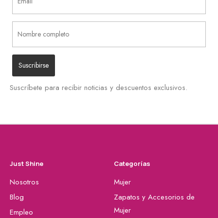
Suscríbete para recibir noticias y descuentos exclusivos.
Just Shine
Categorías
Nosotros
Mujer
Blog
Zapatos y Accesorios de
Mujer
Empleo