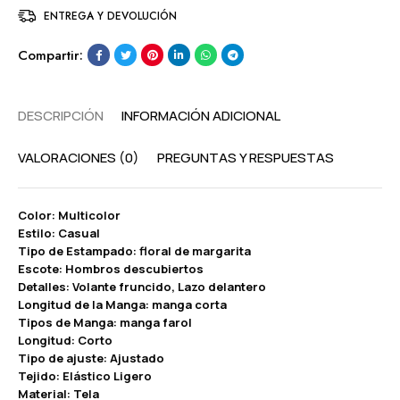
ENTREGA Y DEVOLUCIÓN
Compartir:
DESCRIPCIÓN
INFORMACIÓN ADICIONAL
VALORACIONES (0)
PREGUNTAS Y RESPUESTAS
Color: Multicolor
Estilo: Casual
Tipo de Estampado: floral de margarita
Escote: Hombros descubiertos
Detalles: Volante fruncido, Lazo delantero
Longitud de la Manga: manga corta
Tipos de Manga: manga farol
Longitud: Corto
Tipo de ajuste: Ajustado
Tejido: Elástico Ligero
Material: Tela