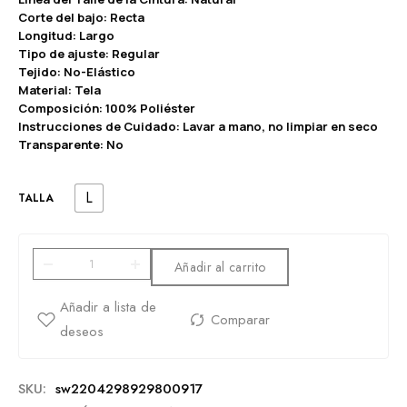
Corte del bajo: Recta
Longitud: Largo
Tipo de ajuste: Regular
Tejido: No-Elástico
Material: Tela
Composición: 100% Poliéster
Instrucciones de Cuidado: Lavar a mano, no limpiar en seco
Transparente: No
L
TALLA
Añadir al carrito
SKU:
sw2204298929800917