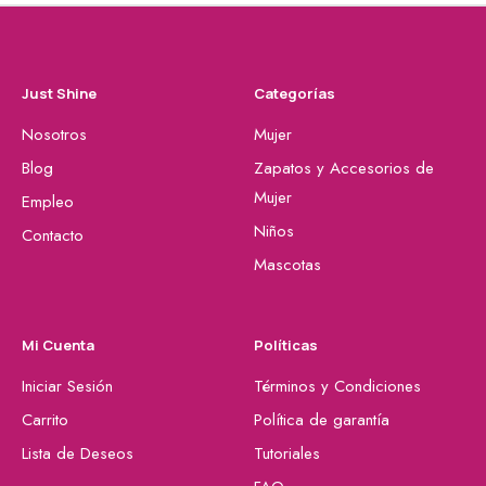
Just Shine
Categorías
Nosotros
Mujer
Blog
Zapatos y Accesorios de
Mujer
Empleo
Niños
Contacto
Mascotas
Mi Cuenta
Políticas
Iniciar Sesión
Términos y Condiciones
Carrito
Política de garantía
Lista de Deseos
Tutoriales