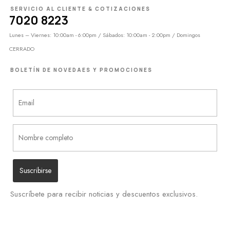
SERVICIO AL CLIENTE & COTIZACIONES
7020 8223
Lunes – Viernes: 10:00am - 6:00pm / Sábados: 10:00am - 2:00pm / Domingos
CERRADO
BOLETÍN DE NOVEDAES Y PROMOCIONES
Suscríbete para recibir noticias y descuentos exclusivos.