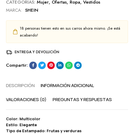
CATEGORÍAS:
Mujer
,
Ofertas
,
Ropa
,
Vestidos
MARCA:
SHEIN
18
personas tienen esto en sus carros ahora mismo. ¡Se está
acabando!
ENTREGA Y DEVOLUCIÓN
Compartir:
DESCRIPCIÓN
INFORMACIÓN ADICIONAL
VALORACIONES (0)
PREGUNTAS Y RESPUESTAS
Color: Multicolor
Estilo: Elegante
Tipo de Estampado: Frutas y verduras