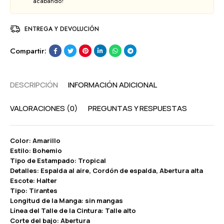
acabando!
ENTREGA Y DEVOLUCIÓN
Compartir:
DESCRIPCIÓN
INFORMACIÓN ADICIONAL
VALORACIONES (0)
PREGUNTAS Y RESPUESTAS
Color: Amarillo
Estilo: Bohemio
Tipo de Estampado: Tropical
Detalles: Espalda al aire, Cordón de espalda, Abertura alta
Escote: Halter
Tipo: Tirantes
Longitud de la Manga: sin mangas
Línea del Talle de la Cintura: Talle alto
Corte del bajo: Abertura