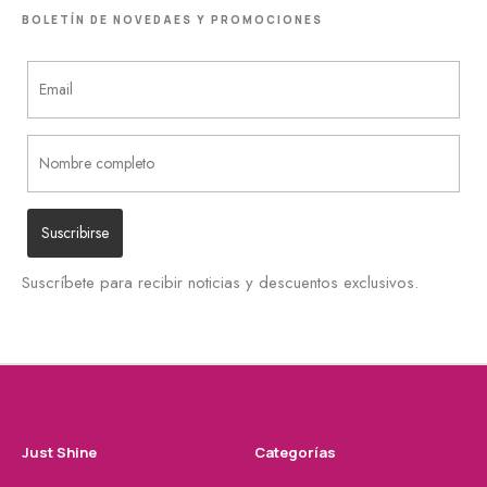
BOLETÍN DE NOVEDAES Y PROMOCIONES
Suscríbete para recibir noticias y descuentos exclusivos.
Just Shine
Categorías