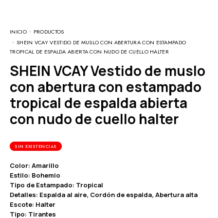
INICIO
PRODUCTOS
SHEIN VCAY VESTIDO DE MUSLO CON ABERTURA CON ESTAMPADO
TROPICAL DE ESPALDA ABIERTA CON NUDO DE CUELLO HALTER
SHEIN VCAY Vestido de muslo
con abertura con estampado
tropical de espalda abierta
con nudo de cuello halter
SIN EXISTENCIAS
Color: Amarillo
Estilo: Bohemio
Tipo de Estampado: Tropical
Detalles: Espalda al aire, Cordón de espalda, Abertura alta
Escote: Halter
Tipo: Tirantes