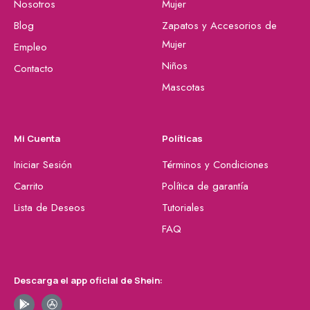
Nosotros
Mujer
Blog
Zapatos y Accesorios de
Mujer
Empleo
Niños
Contacto
Mascotas
Mi Cuenta
Políticas
Iniciar Sesión
Términos y Condiciones
Carrito
Política de garantía
Lista de Deseos
Tutoriales
FAQ
Descarga el app oficial de Shein: