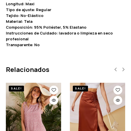
Longitud: Maxi
Tipo de ajuste: Regular
Tejido: No-Elástico
Material: Tela
Composición: 95% Poliéster, 5% Elastano
Instrucciones de Cuidado: lavadora o limpieza en seco
profesional
Transparente: No
Relacionados
SALE!
SALE!