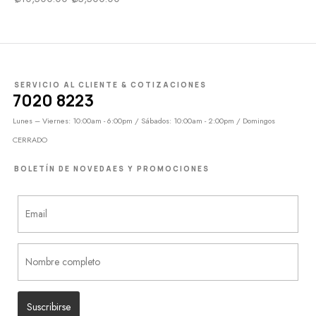
SERVICIO AL CLIENTE & COTIZACIONES
7020 8223
Lunes – Viernes: 10:00am - 6:00pm / Sábados: 10:00am - 2:00pm / Domingos
CERRADO
BOLETÍN DE NOVEDAES Y PROMOCIONES