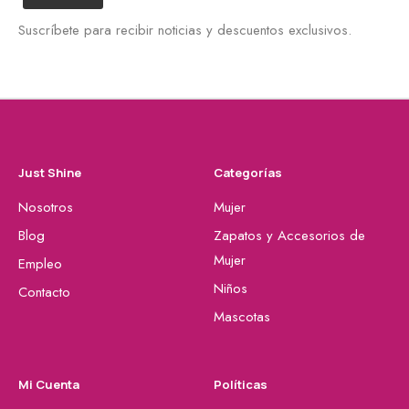
Suscríbete para recibir noticias y descuentos exclusivos.
Just Shine
Categorías
Nosotros
Mujer
Blog
Zapatos y Accesorios de
Mujer
Empleo
Niños
Contacto
Mascotas
Mi Cuenta
Políticas