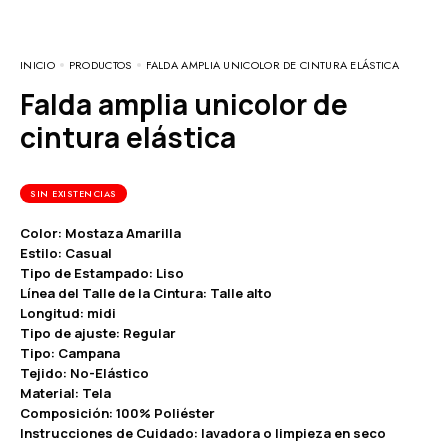
INICIO
PRODUCTOS
FALDA AMPLIA UNICOLOR DE CINTURA ELÁSTICA
Falda amplia unicolor de
cintura elástica
SIN EXISTENCIAS
Color: Mostaza Amarilla
Estilo: Casual
Tipo de Estampado: Liso
Línea del Talle de la Cintura: Talle alto
Longitud: midi
Tipo de ajuste: Regular
Tipo: Campana
Tejido: No-Elástico
Material: Tela
Composición: 100% Poliéster
Instrucciones de Cuidado: lavadora o limpieza en seco