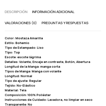
DESCRIPCIÓN
INFORMACIÓN ADICIONAL
VALORACIONES (0)
PREGUNTAS Y RESPUESTAS
Color: Mostaza Amarilla
Estilo: Bohemio
Tipo de Estampado: Liso
Tipo: Top
Escote: escote lágrima
Detalles: Volante, Encaje en contraste, Botón, Abertura
Longitud de la Manga: manga corta
Tipos de Manga: Manga con volante
Longitud: Normal
Tipo de ajuste: Regular
Tejido: No-Elástico
Material: Tela
Composición: 100% Poliéster
Instrucciones de Cuidado: Lavadora, no limpiar en seco
Transparente: No