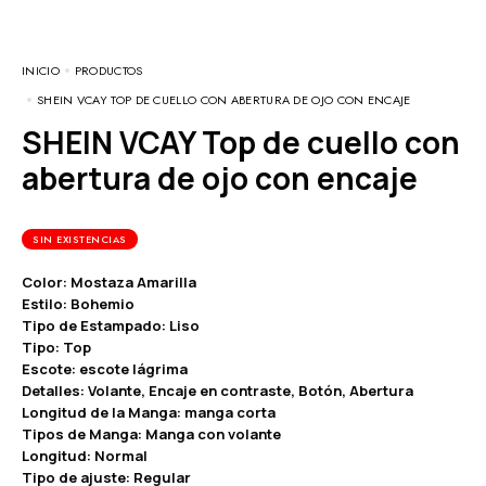
INICIO
PRODUCTOS
SHEIN VCAY TOP DE CUELLO CON ABERTURA DE OJO CON ENCAJE
SHEIN VCAY Top de cuello con
abertura de ojo con encaje
SIN EXISTENCIAS
Color: Mostaza Amarilla
Estilo: Bohemio
Tipo de Estampado: Liso
Tipo: Top
Escote: escote lágrima
Detalles: Volante, Encaje en contraste, Botón, Abertura
Longitud de la Manga: manga corta
Tipos de Manga: Manga con volante
Longitud: Normal
Tipo de ajuste: Regular