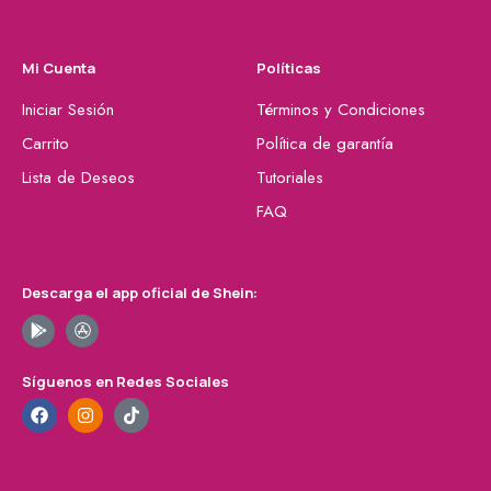
Mi Cuenta
Políticas
Iniciar Sesión
Términos y Condiciones
Carrito
Política de garantía
Lista de Deseos
Tutoriales
FAQ
Descarga el app oficial de Shein:
Síguenos en Redes Sociales