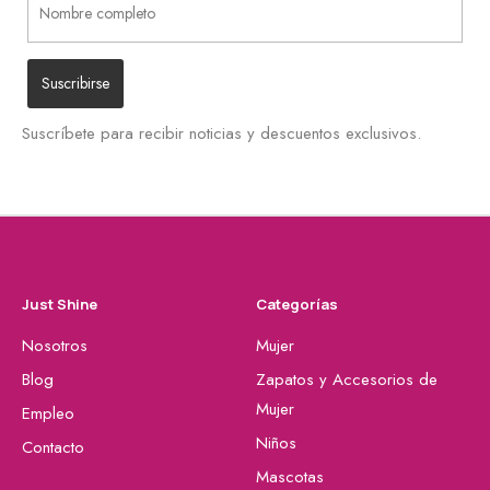
Suscríbete para recibir noticias y descuentos exclusivos.
Just Shine
Categorías
Nosotros
Mujer
Blog
Zapatos y Accesorios de
Mujer
Empleo
Niños
Contacto
Mascotas