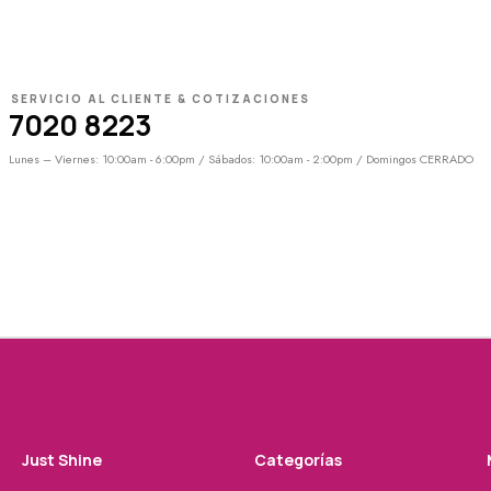
SERVICIO AL CLIENTE & COTIZACIONES
7020 8223
Lunes – Viernes: 10:00am - 6:00pm / Sábados: 10:00am - 2:00pm / Domingos CERRADO
Just Shine
Categorías