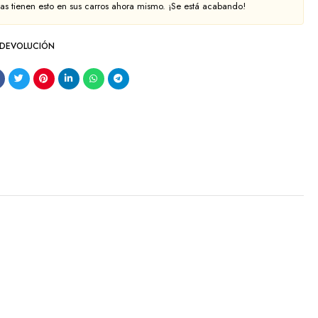
s tienen esto en sus carros ahora mismo. ¡Se está acabando!
 DEVOLUCIÓN