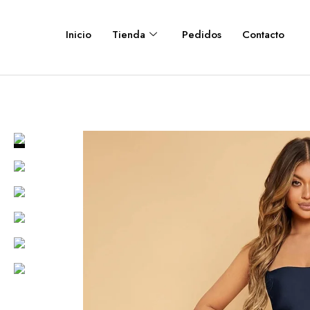
Inicio
Tienda
Pedidos
Contacto