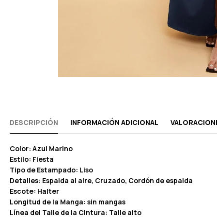
DESCRIPCIÓN
INFORMACIÓN ADICIONAL
VALORACIONE
Color: Azul Marino
Estilo: Fiesta
Tipo de Estampado: Liso
Detalles: Espalda al aire, Cruzado, Cordón de espalda
Escote: Halter
Longitud de la Manga: sin mangas
Línea del Talle de la Cintura: Talle alto