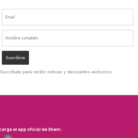
Suscríbete para recibir noticias y descuentos exclusivos.
arga el app oficial de Shein: