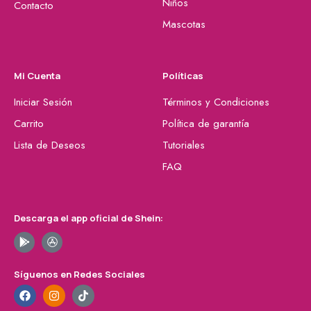
Niños
Contacto
Mascotas
Mi Cuenta
Políticas
Iniciar Sesión
Términos y Condiciones
Carrito
Política de garantía
Lista de Deseos
Tutoriales
FAQ
Descarga el app oficial de Shein:
Síguenos en Redes Sociales