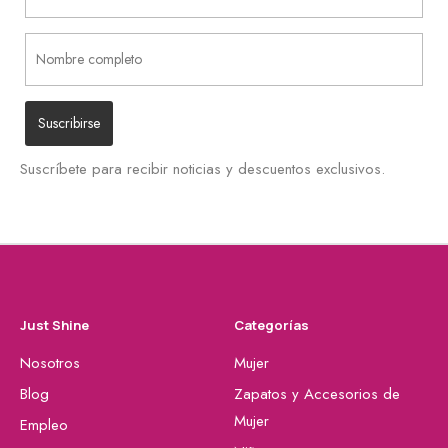
Suscríbete para recibir noticias y descuentos exclusivos.
Just Shine
Categorías
Nosotros
Mujer
Blog
Zapatos y Accesorios de
Mujer
Empleo