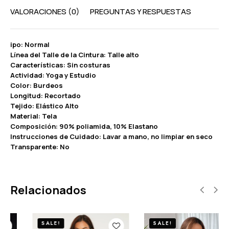
VALORACIONES (0)
PREGUNTAS Y RESPUESTAS
ipo: Normal
Línea del Talle de la Cintura: Talle alto
Características: Sin costuras
Actividad: Yoga y Estudio
Color: Burdeos
Longitud: Recortado
Tejido: Elástico Alto
Material: Tela
Composición: 90% poliamida, 10% Elastano
Instrucciones de Cuidado: Lavar a mano, no limpiar en seco
Transparente: No
Relacionados
SALE!
SALE!