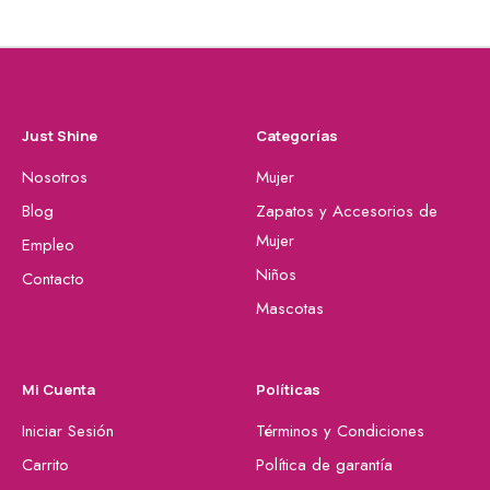
Just Shine
Categorías
Nosotros
Mujer
Blog
Zapatos y Accesorios de
Mujer
Empleo
Niños
Contacto
Mascotas
Mi Cuenta
Políticas
Iniciar Sesión
Términos y Condiciones
Carrito
Política de garantía