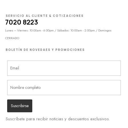
SERVICIO AL CLIENTE & COTIZACIONES
7020 8223
Lunes – Viernes: 10:00am - 6:00pm / Sábados: 10:00am - 2:00pm / Domingos
CERRADO
BOLETÍN DE NOVEDAES Y PROMOCIONES
Suscríbete para recibir noticias y descuentos exclusivos.