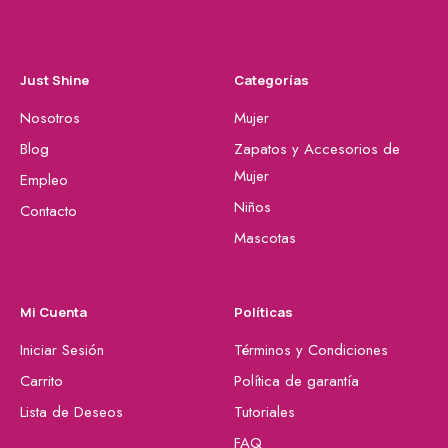
Just Shine
Categorías
Nosotros
Mujer
Blog
Zapatos y Accesorios de
Mujer
Empleo
Niños
Contacto
Mascotas
Mi Cuenta
Políticas
Iniciar Sesión
Términos y Condiciones
Carrito
Política de garantía
Lista de Deseos
Tutoriales
FAQ