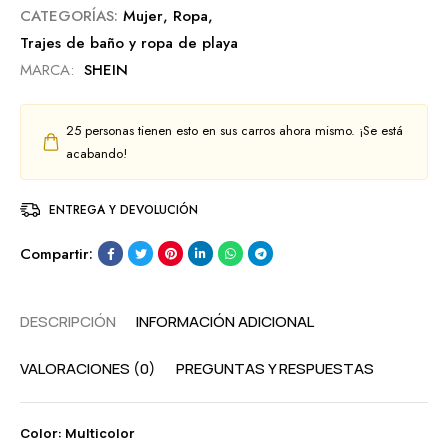
CATEGORÍAS:
Mujer
,
Ropa
,
Trajes de baño y ropa de playa
MARCA:
SHEIN
25
personas tienen esto en sus carros ahora mismo. ¡Se está
acabando!
ENTREGA Y DEVOLUCIÓN
Compartir:
DESCRIPCIÓN
INFORMACIÓN ADICIONAL
VALORACIONES (0)
PREGUNTAS Y RESPUESTAS
Color: Multicolor