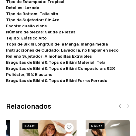
Tipo de Estampado: Tropical
Detalles: Lazada
Tipo de Bottom: Talle alto
Tipo de Sujetador: Sin Aro
Escote: cuello cisne
Número de piezas: Set de 2 Piezas
Tejido: Elástico Alto
Tops de Bikini Longitud de la Manga: manga media
Instrucciones de Cuidado: Lavadora, no limpiar en seco
Relleno Sujetador: Almohadillas Extraíbles
Braguitas de Bikini & Tops de Bikini Material: Tela
Braguitas de Bikini & Tops de Bikini Composición: 82%
Poliéster, 18% Elastano
Braguitas de Bikini & Tops de Bikini Forro: Forrado
Relacionados
SALE!
SALE!