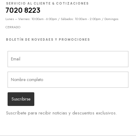
SERVICIO AL CLIENTE & COTIZACIONES
7020 8223
Lunes – Viernes: 10:00am - 6:00pm / Sábados: 10:00am - 2:00pm / Domingos
CERRADO
BOLETÍN DE NOVEDAES Y PROMOCIONES
Suscríbete para recibir noticias y descuentos exclusivos.