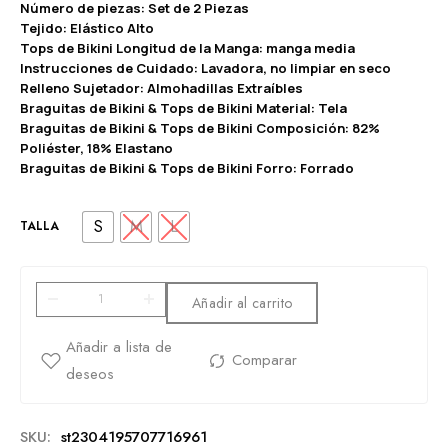
Número de piezas: Set de 2 Piezas
Tejido: Elástico Alto
Tops de Bikini Longitud de la Manga: manga media
Instrucciones de Cuidado: Lavadora, no limpiar en seco
Relleno Sujetador: Almohadillas Extraíbles
Braguitas de Bikini & Tops de Bikini Material: Tela
Braguitas de Bikini & Tops de Bikini Composición: 82%
Poliéster, 18% Elastano
Braguitas de Bikini & Tops de Bikini Forro: Forrado
S
M
L
TALLA
Añadir al carrito
SKU:
st2304195707716961