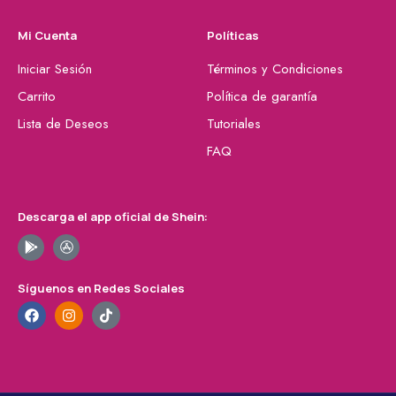
Mi Cuenta
Políticas
Iniciar Sesión
Términos y Condiciones
Carrito
Política de garantía
Lista de Deseos
Tutoriales
FAQ
Descarga el app oficial de Shein:
Síguenos en Redes Sociales