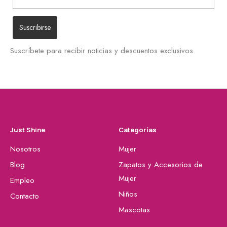
Suscríbete para recibir noticias y descuentos exclusivos.
Just Shine
Categorías
Nosotros
Mujer
Blog
Zapatos y Accesorios de
Mujer
Empleo
Niños
Contacto
Mascotas