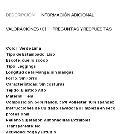
DESCRIPCIÓN
INFORMACIÓN ADICIONAL
VALORACIONES (0)
PREGUNTAS Y RESPUESTAS
Color: Verde Lima
Tipo de Estampado: Liso
Escote: cuello scoop
Tipo: Leggings
Longitud de la Manga: sin mangas
Forro: Sin Forro
Características: Sin costuras
Tejido: Elástico Alto
Material: Tela
Composición: 54% Nailon, 36% Poliéster, 10% spandex
Instrucciones de Cuidado: lavadora o limpieza en seco
profesional
Relleno Sujetador: Almohadillas Extraíbles
Transparente: No
Actividad: Yoga y Estudio