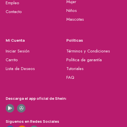
Mujer
Empleo
Niños
Contacto
Mascotas
Mi Cuenta
Políticas
Iniciar Sesión
Términos y Condiciones
Carrito
Política de garantía
Lista de Deseos
Tutoriales
FAQ
Descarga el app oficial de Shein:
Síguenos en Redes Sociales