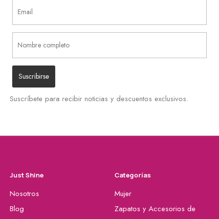
Suscríbete para recibir noticias y descuentos exclusivos.
Just Shine
Categorías
Nosotros
Mujer
Blog
Zapatos y Accesorios de