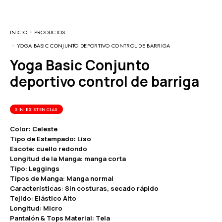
INICIO
PRODUCTOS
YOGA BASIC CONJUNTO DEPORTIVO CONTROL DE BARRIGA
Yoga Basic Conjunto
deportivo control de barriga
SIN EXISTENCIAS
Color: Celeste
Tipo de Estampado: Liso
Escote: cuello redondo
Longitud de la Manga: manga corta
Tipo: Leggings
Tipos de Manga: Manga normal
Características: Sin costuras, secado rápido
Tejido: Elástico Alto
Longitud: Micro
Pantalón & Tops Material: Tela