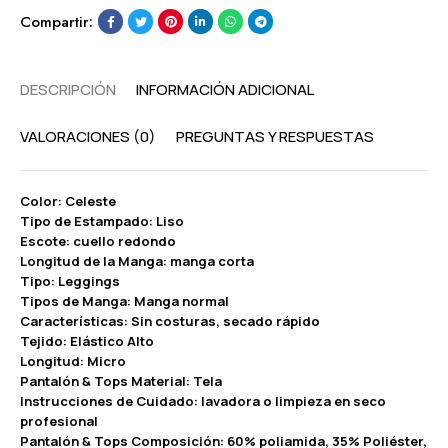
Compartir:
DESCRIPCIÓN
INFORMACIÓN ADICIONAL
VALORACIONES (0)
PREGUNTAS Y RESPUESTAS
Color: Celeste
Tipo de Estampado: Liso
Escote: cuello redondo
Longitud de la Manga: manga corta
Tipo: Leggings
Tipos de Manga: Manga normal
Características: Sin costuras, secado rápido
Tejido: Elástico Alto
Longitud: Micro
Pantalón & Tops Material: Tela
Instrucciones de Cuidado: lavadora o limpieza en seco
profesional
Pantalón & Tops Composición: 60% poliamida, 35% Poliéster,