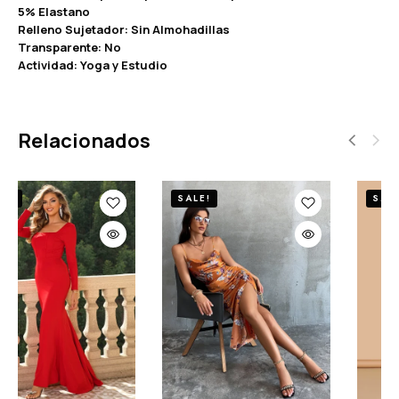
5% Elastano
Relleno Sujetador: Sin Almohadillas
Transparente: No
Actividad: Yoga y Estudio
Relacionados
SALE!
SALE!