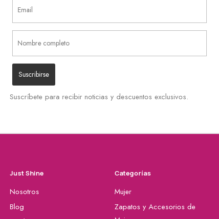
Suscríbete para recibir noticias y descuentos exclusivos.
Just Shine
Categorías
Nosotros
Mujer
Blog
Zapatos y Accesorios de