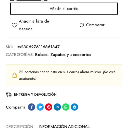
Añadir al carrito
SKU:
ss2306276116861347
CATEGORÍAS:
Bolsos
,
Zapatos y accesorios
22
personas tienen esto en sus carros ahora mismo. ¡Se está
acabando!
ENTREGA Y DEVOLUCIÓN
Compartir:
DESCRIPCIÓN
INFORMACIÓN ADICIONAL