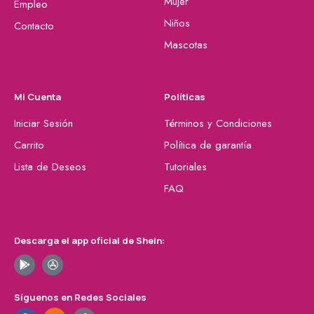
Mujer
Empleo
Niños
Contacto
Mascotas
Mi Cuenta
Políticas
Iniciar Sesión
Términos y Condiciones
Carrito
Política de garantía
Lista de Deseos
Tutoriales
FAQ
Descarga el app oficial de Shein:
Síguenos en Redes Sociales