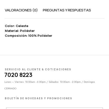
VALORACIONES (0)
PREGUNTAS Y RESPUESTAS
Color: Celeste
Material: Poliéster
Composición: 100% Poliéster
SERVICIO AL CLIENTE & COTIZACIONES
7020 8223
Lunes – Viernes: 10:00am - 6:00pm / Sábados: 10:00am - 2:00pm / Domingos
CERRADO
BOLETÍN DE NOVEDAES Y PROMOCIONES