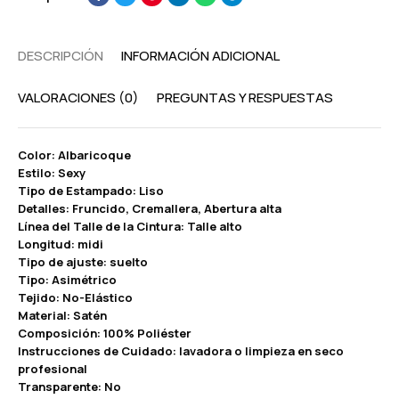
DESCRIPCIÓN
INFORMACIÓN ADICIONAL
VALORACIONES (0)
PREGUNTAS Y RESPUESTAS
Color: Albaricoque
Estilo: Sexy
Tipo de Estampado: Liso
Detalles: Fruncido, Cremallera, Abertura alta
Línea del Talle de la Cintura: Talle alto
Longitud: midi
Tipo de ajuste: suelto
Tipo: Asimétrico
Tejido: No-Elástico
Material: Satén
Composición: 100% Poliéster
Instrucciones de Cuidado: lavadora o limpieza en seco
profesional
Transparente: No