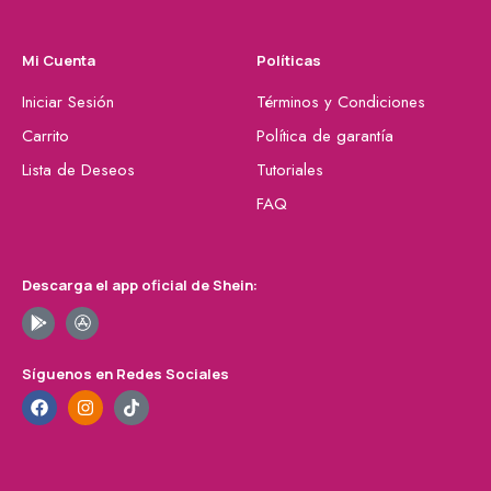
Mi Cuenta
Políticas
Iniciar Sesión
Términos y Condiciones
Carrito
Política de garantía
Lista de Deseos
Tutoriales
FAQ
Descarga el app oficial de Shein:
Síguenos en Redes Sociales