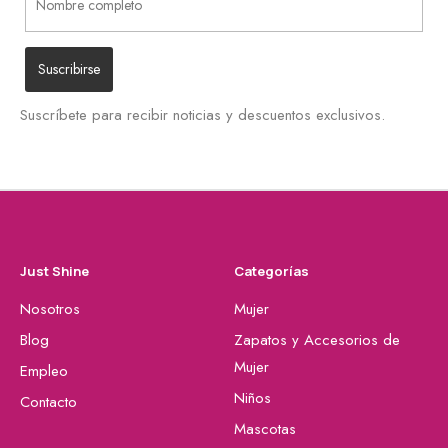
Suscríbete para recibir noticias y descuentos exclusivos.
Just Shine
Categorías
Nosotros
Mujer
Blog
Zapatos y Accesorios de
Mujer
Empleo
Niños
Contacto
Mascotas