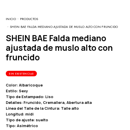
INICIO
PRODUCTOS
SHEIN BAE FALDA MEDIANO AJUSTADA DE MUSLO ALTO CON FRUNCIDO
SHEIN BAE Falda mediano
ajustada de muslo alto con
fruncido
SIN EXISTENCIAS
Color: Albaricoque
Estilo: Sexy
Tipo de Estampado: Liso
Detalles: Fruncido, Cremallera, Abertura alta
Línea del Talle de la Cintura: Talle alto
Longitud: midi
Tipo de ajuste: suelto
Tipo: Asimétrico