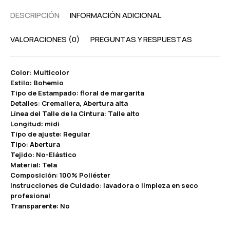
DESCRIPCIÓN
INFORMACIÓN ADICIONAL
VALORACIONES (0)
PREGUNTAS Y RESPUESTAS
Color: Multicolor
Estilo: Bohemio
Tipo de Estampado: floral de margarita
Detalles: Cremallera, Abertura alta
Línea del Talle de la Cintura: Talle alto
Longitud: midi
Tipo de ajuste: Regular
Tipo: Abertura
Tejido: No-Elástico
Material: Tela
Composición: 100% Poliéster
Instrucciones de Cuidado: lavadora o limpieza en seco
profesional
Transparente: No