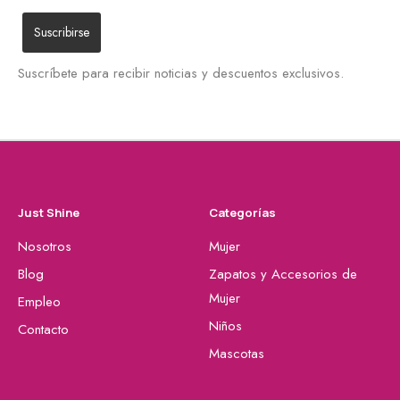
Suscríbete para recibir noticias y descuentos exclusivos.
Just Shine
Categorías
Nosotros
Mujer
Blog
Zapatos y Accesorios de
Mujer
Empleo
Niños
Contacto
Mascotas