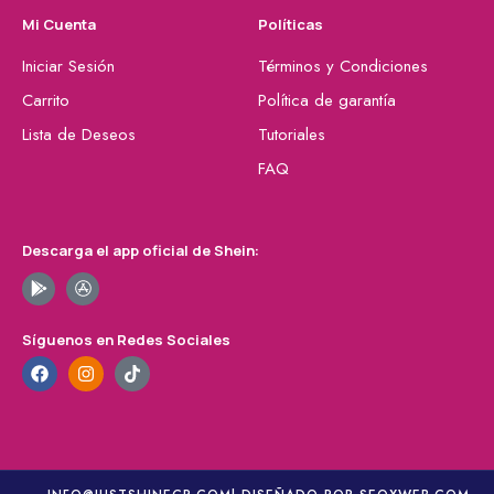
Mi Cuenta
Políticas
Iniciar Sesión
Términos y Condiciones
Carrito
Política de garantía
Lista de Deseos
Tutoriales
FAQ
Descarga el app oficial de Shein:
Síguenos en Redes Sociales