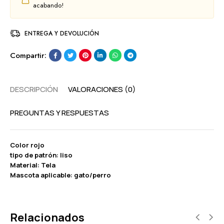
acabando!
ENTREGA Y DEVOLUCIÓN
Compartir:
DESCRIPCIÓN
VALORACIONES (0)
PREGUNTAS Y RESPUESTAS
Color rojo
tipo de patrón: liso
Material: Tela
Mascota aplicable: gato/perro
Relacionados