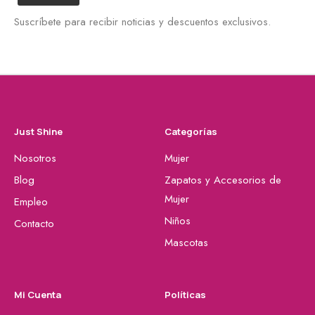
Suscríbete para recibir noticias y descuentos exclusivos.
Just Shine
Categorías
Nosotros
Mujer
Blog
Zapatos y Accesorios de
Mujer
Empleo
Niños
Contacto
Mascotas
Mi Cuenta
Políticas