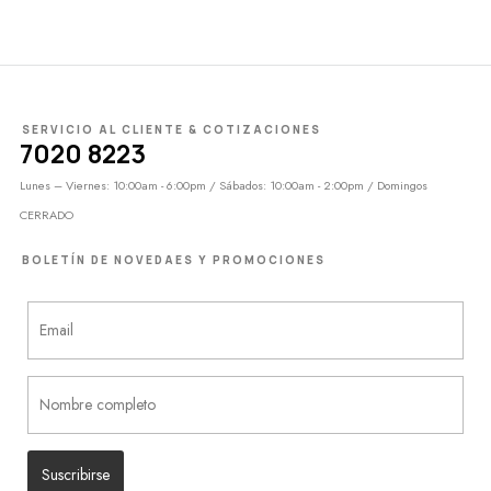
SERVICIO AL CLIENTE & COTIZACIONES
7020 8223
Lunes – Viernes: 10:00am - 6:00pm / Sábados: 10:00am - 2:00pm / Domingos
CERRADO
BOLETÍN DE NOVEDAES Y PROMOCIONES