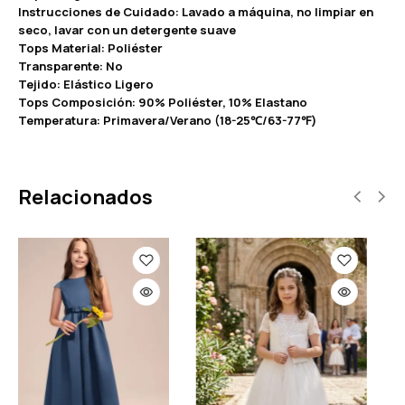
Instrucciones de Cuidado: Lavado a máquina, no limpiar en
seco, lavar con un detergente suave
Tops Material: Poliéster
Transparente: No
Tejido: Elástico Ligero
Tops Composición: 90% Poliéster, 10% Elastano
Temperatura: Primavera/Verano (18-25℃/63-77℉)
Relacionados