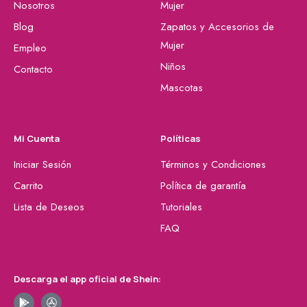
Nosotros
Mujer
Blog
Zapatos y Accesorios de
Mujer
Empleo
Niños
Contacto
Mascotas
Mi Cuenta
Políticas
Iniciar Sesión
Términos y Condiciones
Carrito
Política de garantía
Lista de Deseos
Tutoriales
FAQ
Descarga el app oficial de Shein: