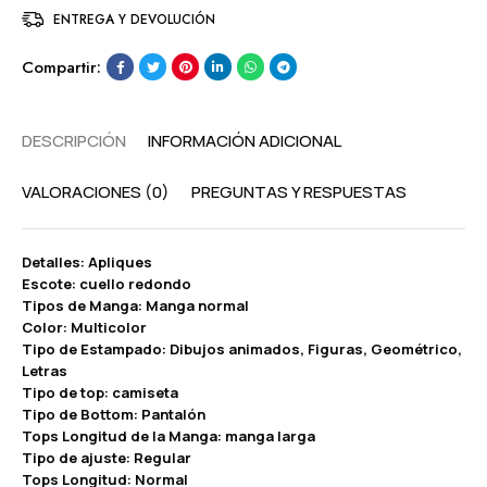
ENTREGA Y DEVOLUCIÓN
Compartir:
DESCRIPCIÓN
INFORMACIÓN ADICIONAL
VALORACIONES (0)
PREGUNTAS Y RESPUESTAS
Detalles: Apliques
Escote: cuello redondo
Tipos de Manga: Manga normal
Color: Multicolor
Tipo de Estampado: Dibujos animados, Figuras, Geométrico,
Letras
Tipo de top: camiseta
Tipo de Bottom: Pantalón
Tops Longitud de la Manga: manga larga
Tipo de ajuste: Regular
Tops Longitud: Normal