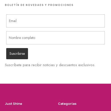
BOLETÍN DE NOVEDAES Y PROMOCIONES
Suscríbete para recibir noticias y descuentos exclusivos.
Just Shine
Categorías