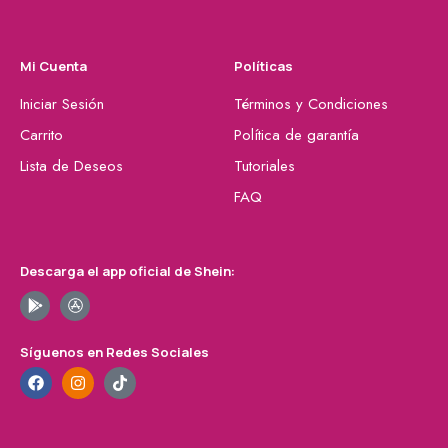
Mi Cuenta
Políticas
Iniciar Sesión
Términos y Condiciones
Carrito
Política de garantía
Lista de Deseos
Tutoriales
FAQ
Descarga el app oficial de Shein:
Síguenos en Redes Sociales