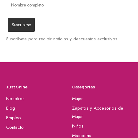
Suscríbete para recibir noticias y descuentos exclusivos.
Just Shine
Categorías
Nosotros
Mujer
Blog
Zapatos y Accesorios de
Mujer
Empleo
Niños
Contacto
Mascotas