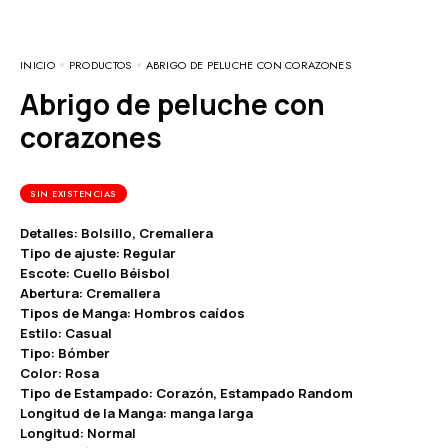
INICIO
PRODUCTOS
ABRIGO DE PELUCHE CON CORAZONES
Abrigo de peluche con
corazones
SIN EXISTENCIAS
Detalles: Bolsillo, Cremallera
Tipo de ajuste: Regular
Escote: Cuello Béisbol
Abertura: Cremallera
Tipos de Manga: Hombros caídos
Estilo: Casual
Tipo: Bómber
Color: Rosa
Tipo de Estampado: Corazón, Estampado Random
Longitud de la Manga: manga larga
Longitud: Normal