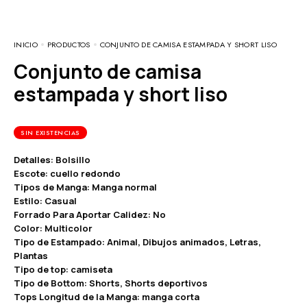
INICIO
PRODUCTOS
CONJUNTO DE CAMISA ESTAMPADA Y SHORT LISO
Conjunto de camisa
estampada y short liso
SIN EXISTENCIAS
Detalles: Bolsillo
Escote: cuello redondo
Tipos de Manga: Manga normal
Estilo: Casual
Forrado Para Aportar Calidez: No
Color: Multicolor
Tipo de Estampado: Animal, Dibujos animados, Letras,
Plantas
Tipo de top: camiseta
Tipo de Bottom: Shorts, Shorts deportivos
Tops Longitud de la Manga: manga corta