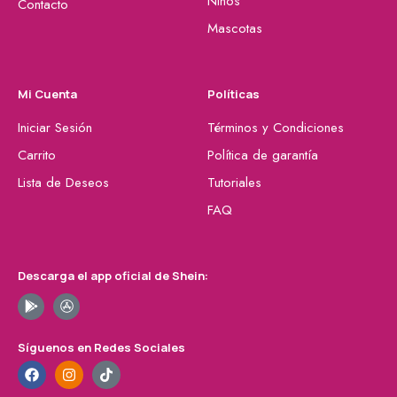
Niños
Contacto
Mascotas
Mi Cuenta
Políticas
Iniciar Sesión
Términos y Condiciones
Carrito
Política de garantía
Lista de Deseos
Tutoriales
FAQ
Descarga el app oficial de Shein:
Síguenos en Redes Sociales