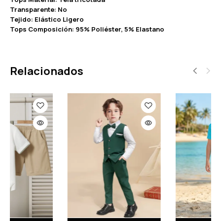
Transparente: No
Tejido: Elástico Ligero
Tops Composición: 95% Poliéster, 5% Elastano
Relacionados