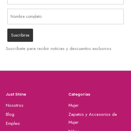
Suscríbete para recibir noticias y descuentos exclusivos.
Just Shine
Categorías
Nosotros
Mujer
Blog
Zapatos y Accesorios de
Mujer
Empleo