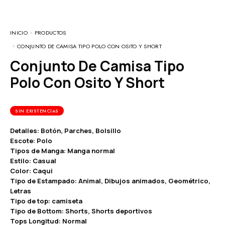
INICIO
PRODUCTOS
CONJUNTO DE CAMISA TIPO POLO CON OSITO Y SHORT
Conjunto De Camisa Tipo
Polo Con Osito Y Short
SIN EXISTENCIAS
Detalles: Botón, Parches, Bolsillo
Escote: Polo
Tipos de Manga: Manga normal
Estilo: Casual
Color: Caqui
Tipo de Estampado: Animal, Dibujos animados, Geométrico,
Letras
Tipo de top: camiseta
Tipo de Bottom: Shorts, Shorts deportivos
Tops Longitud: Normal