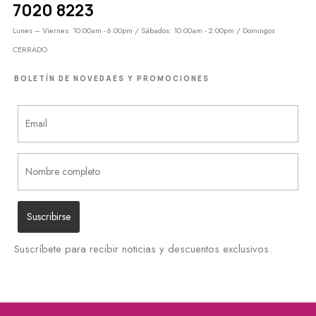
7020 8223
Lunes – Viernes: 10:00am - 6:00pm / Sábados: 10:00am - 2:00pm / Domingos
CERRADO
BOLETÍN DE NOVEDAES Y PROMOCIONES
Suscríbete para recibir noticias y descuentos exclusivos.