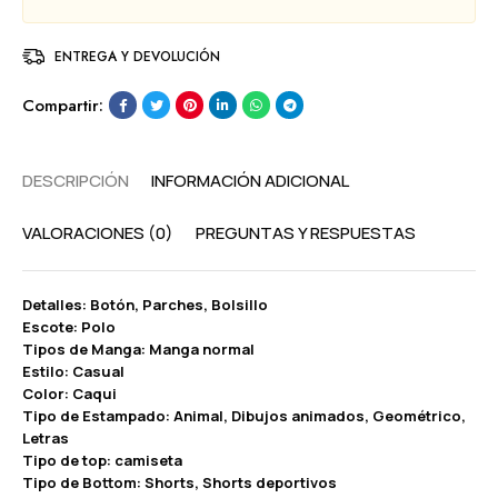
ENTREGA Y DEVOLUCIÓN
Compartir:
DESCRIPCIÓN
INFORMACIÓN ADICIONAL
VALORACIONES (0)
PREGUNTAS Y RESPUESTAS
Detalles: Botón, Parches, Bolsillo
Escote: Polo
Tipos de Manga: Manga normal
Estilo: Casual
Color: Caqui
Tipo de Estampado: Animal, Dibujos animados, Geométrico,
Letras
Tipo de top: camiseta
Tipo de Bottom: Shorts, Shorts deportivos