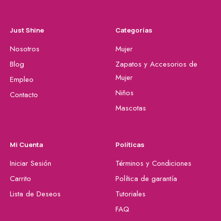
Just Shine
Categorías
Nosotros
Mujer
Blog
Zapatos y Accesorios de
Mujer
Empleo
Niños
Contacto
Mascotas
Mi Cuenta
Políticas
Iniciar Sesión
Términos y Condiciones
Carrito
Política de garantía
Lista de Deseos
Tutoriales
FAQ