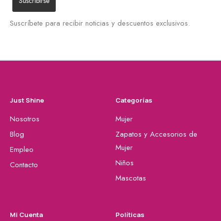
Suscríbete para recibir noticias y descuentos exclusivos.
Just Shine
Categorías
Nosotros
Mujer
Blog
Zapatos y Accesorios de
Mujer
Empleo
Niños
Contacto
Mascotas
Mi Cuenta
Políticas