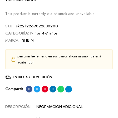
This product is currently out of stock and unavailable.
SKU:
sk2212269022830200
CATEGORÍA:
Niños 4-7 años
MARCA:
SHEIN
personas tienen esto en sus carros ahora mismo. ¡Se está
acabando!
ENTREGA Y DEVOLUCIÓN
Compartir:
DESCRIPCIÓN
INFORMACIÓN ADICIONAL