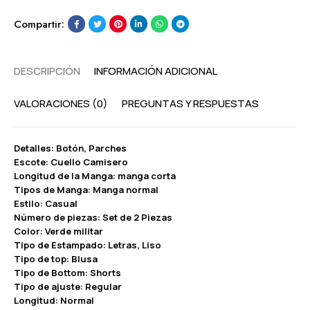
Compartir:
DESCRIPCIÓN
INFORMACIÓN ADICIONAL
VALORACIONES (0)
PREGUNTAS Y RESPUESTAS
Detalles: Botón, Parches
Escote: Cuello Camisero
Longitud de la Manga: manga corta
Tipos de Manga: Manga normal
Estilo: Casual
Número de piezas: Set de 2 Piezas
Color: Verde militar
Tipo de Estampado: Letras, Liso
Tipo de top: Blusa
Tipo de Bottom: Shorts
Tipo de ajuste: Regular
Longitud: Normal