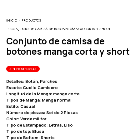
INICIO
PRODUCTOS
CONJUNTO DE CAMISA DE BOTONES MANGA CORTA Y SHORT
Conjunto de camisa de
botones manga corta y short
SIN EXISTENCIAS
Detalles: Botón, Parches
Escote: Cuello Camisero
Longitud de la Manga: manga corta
Tipos de Manga: Manga normal
Estilo: Casual
Número de piezas: Set de 2 Piezas
Color: Verde militar
Tipo de Estampado: Letras, Liso
Tipo de top: Blusa
Tipo de Bottom: Shorts