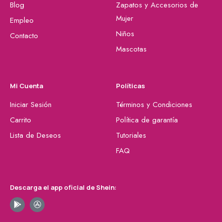
Blog
Zapatos y Accesorios de
Mujer
Empleo
Niños
Contacto
Mascotas
Mi Cuenta
Políticas
Iniciar Sesión
Términos y Condiciones
Carrito
Política de garantía
Lista de Deseos
Tutoriales
FAQ
Descarga el app oficial de Shein: