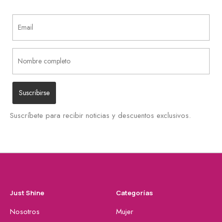
Suscríbete para recibir noticias y descuentos exclusivos.
Just Shine
Categorías
Nosotros
Mujer