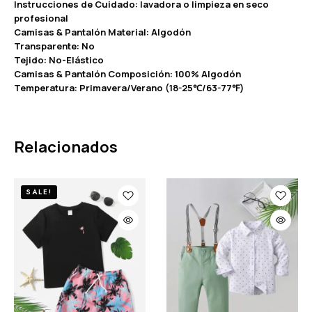
Instrucciones de Cuidado: lavadora o limpieza en seco
profesional
Camisas & Pantalón Material: Algodón
Transparente: No
Tejido: No-Elástico
Camisas & Pantalón Composición: 100% Algodón
Temperatura: Primavera/Verano (18-25℃/63-77℉)
Relacionados
SALE!