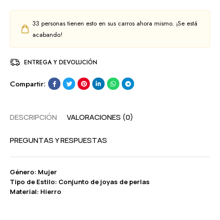
33
personas tienen esto en sus carros ahora mismo. ¡Se está
acabando!
ENTREGA Y DEVOLUCIÓN
Compartir:
DESCRIPCIÓN
VALORACIONES (0)
PREGUNTAS Y RESPUESTAS
Género: Mujer
Tipo de Estilo: Conjunto de joyas de perlas
Material: Hierro