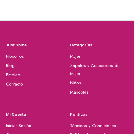
Just Shine
Categorías
Nosotros
Mujer
Blog
Zapatos y Accesorios de
Mujer
Empleo
Niños
Contacto
Mascotas
Mi Cuenta
Políticas
Iniciar Sesión
Términos y Condiciones