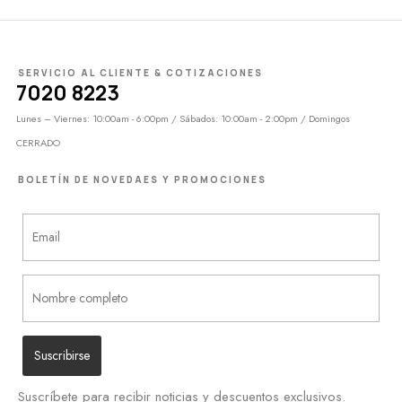
SERVICIO AL CLIENTE & COTIZACIONES
7020 8223
Lunes – Viernes: 10:00am - 6:00pm / Sábados: 10:00am - 2:00pm / Domingos
CERRADO
BOLETÍN DE NOVEDAES Y PROMOCIONES
Suscríbete para recibir noticias y descuentos exclusivos.