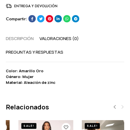
ENTREGA Y DEVOLUCIÓN
Compartir:
DESCRIPCIÓN
VALORACIONES (0)
PREGUNTAS Y RESPUESTAS
Color: Amarillo Oro
Género: Mujer
Material: Aleación de zinc
Relacionados
SALE!
SALE!