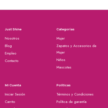
Just Shine
Categorías
Nosotros
Mujer
Blog
Zapatos y Accesorios de
Mujer
Empleo
Niños
Contacto
Mascotas
Mi Cuenta
Políticas
Iniciar Sesión
Términos y Condiciones
Carrito
Política de garantía