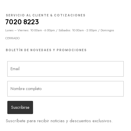
SERVICIO AL CLIENTE & COTIZACIONES
7020 8223
Lunes – Viernes: 10:00am - 6:00pm / Sábados: 10:00am - 2:00pm / Domingos
CERRADO
BOLETÍN DE NOVEDAES Y PROMOCIONES
Suscríbete para recibir noticias y descuentos exclusivos.