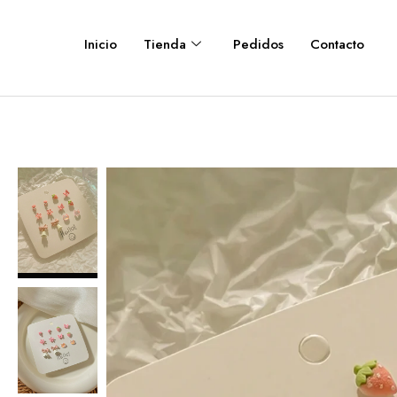
Inicio
Tienda
Pedidos
Contacto