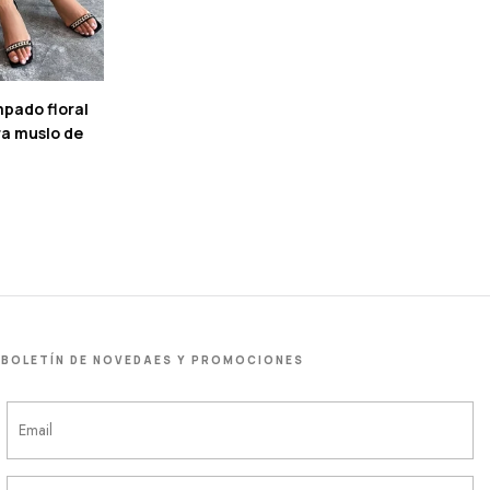
mpado floral
a muslo de
BOLETÍN DE NOVEDAES Y PROMOCIONES