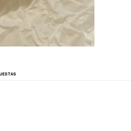
PUESTAS