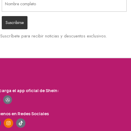
Suscríbete para recibir noticias y descuentos exclusivos.
arga el app oficial de Shein:
uenos en Redes Sociales