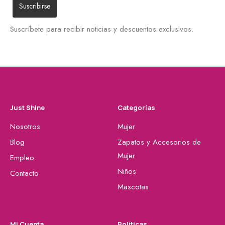
Suscríbete para recibir noticias y descuentos exclusivos.
Just Shine
Categorías
Nosotros
Mujer
Blog
Zapatos y Accesorios de
Mujer
Empleo
Niños
Contacto
Mascotas
Mi Cuenta
Políticas