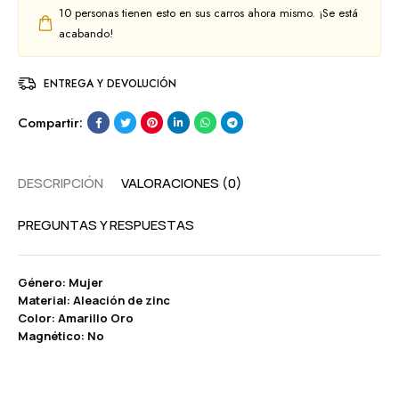
10
personas tienen esto en sus carros ahora mismo. ¡Se está
acabando!
ENTREGA Y DEVOLUCIÓN
Compartir:
DESCRIPCIÓN
VALORACIONES (0)
PREGUNTAS Y RESPUESTAS
Género: Mujer
Material: Aleación de zinc
Color: Amarillo Oro
Magnético: No