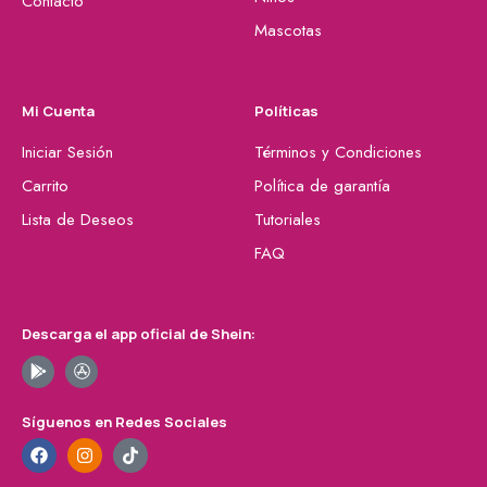
Contacto
Mascotas
Mi Cuenta
Políticas
Iniciar Sesión
Términos y Condiciones
Carrito
Política de garantía
Lista de Deseos
Tutoriales
FAQ
Descarga el app oficial de Shein:
Síguenos en Redes Sociales