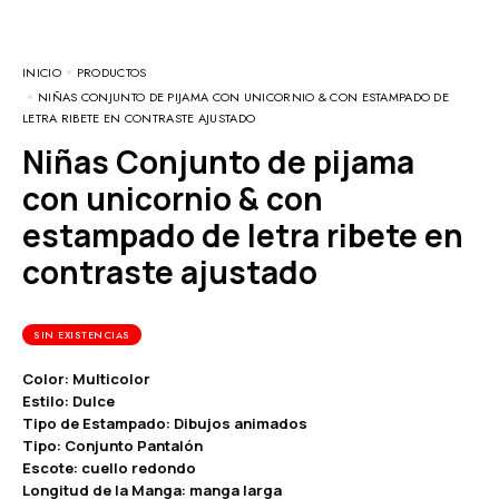
INICIO
PRODUCTOS
NIÑAS CONJUNTO DE PIJAMA CON UNICORNIO & CON ESTAMPADO DE
LETRA RIBETE EN CONTRASTE AJUSTADO
Niñas Conjunto de pijama
con unicornio & con
estampado de letra ribete en
contraste ajustado
SIN EXISTENCIAS
Color: Multicolor
Estilo: Dulce
Tipo de Estampado: Dibujos animados
Tipo: Conjunto Pantalón
Escote: cuello redondo
Longitud de la Manga: manga larga