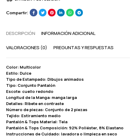
Compartir:
DESCRIPCIÓN
INFORMACIÓN ADICIONAL
VALORACIONES (0)
PREGUNTAS Y RESPUESTAS
Color: Multicolor
Estilo: Dulce
Tipo de Estampado: Dibujos animados
Tipo: Conjunto Pantalón
Escote: cuello redondo
Longitud de la Manga: manga larga
Detalles: Ribete en contraste
Número de piezas: Conjunto de 2 piezas
Tejido: Estiramiento medio
Pantalón & Tops Material: Tela
Pantalón & Tops Composición: 92% Poliéster, 8% Elastano
Instrucciones de Cuidado: lavadora o limpieza en seco