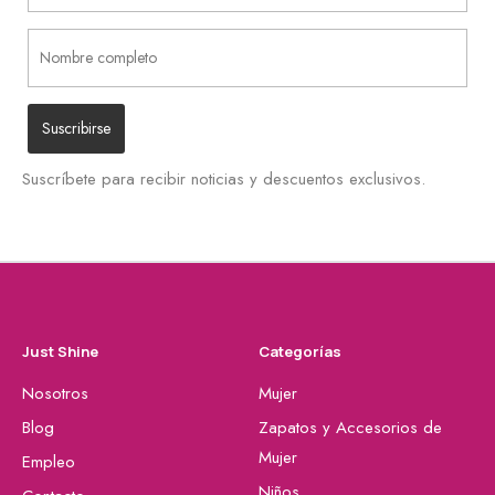
Suscríbete para recibir noticias y descuentos exclusivos.
Just Shine
Categorías
Nosotros
Mujer
Blog
Zapatos y Accesorios de
Mujer
Empleo
Niños