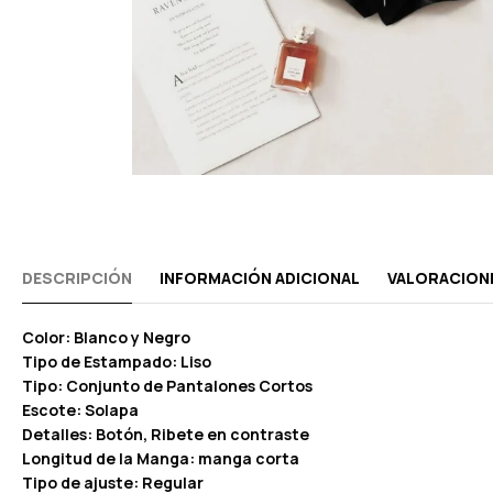
DESCRIPCIÓN
INFORMACIÓN ADICIONAL
VALORACIONE
Color: Blanco y Negro
Tipo de Estampado: Liso
Tipo: Conjunto de Pantalones Cortos
Escote: Solapa
Detalles: Botón, Ribete en contraste
Longitud de la Manga: manga corta
Tipo de ajuste: Regular