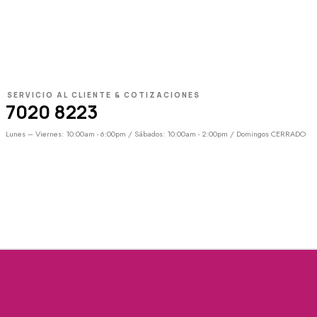
SERVICIO AL CLIENTE & COTIZACIONES
7020 8223
Lunes – Viernes: 10:00am - 6:00pm / Sábados: 10:00am - 2:00pm / Domingos CERRADO