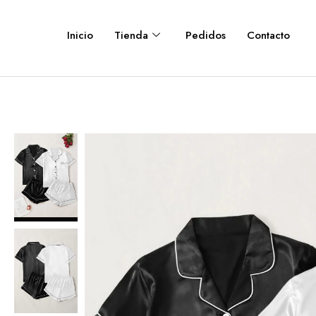
Inicio
Tienda
Pedidos
Contacto