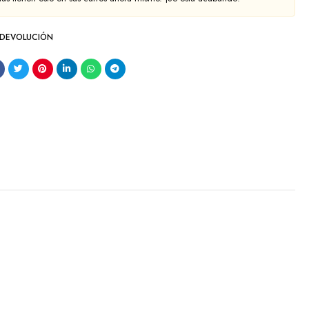
 DEVOLUCIÓN