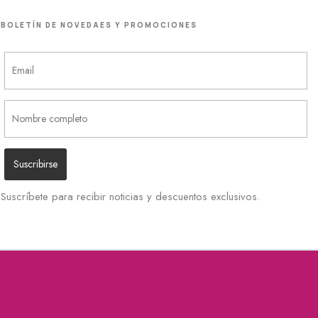
BOLETÍN DE NOVEDAES Y PROMOCIONES
Suscríbete para recibir noticias y descuentos exclusivos.