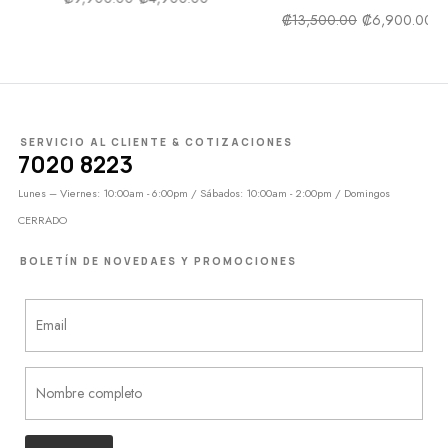
₡
13,500.00
₡
6,900.00
SERVICIO AL CLIENTE & COTIZACIONES
7020 8223
Lunes – Viernes: 10:00am - 6:00pm / Sábados: 10:00am - 2:00pm / Domingos
CERRADO
BOLETÍN DE NOVEDAES Y PROMOCIONES