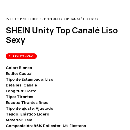
INICIO
PRODUCTOS
SHEIN UNITY TOP CANALÉ LISO SEXY
SHEIN Unity Top Canalé Liso
Sexy
SIN EXISTENCIAS
Color: Blanco
Estilo: Casual
Tipo de Estampado: Liso
Detalles: Canalé
Longitud: Corto
Tipo: Tirantes
Escote: Tirantes finos
Tipo de ajuste: Ajustado
Tejido: Elástico Ligero
Material: Tela
Composición: 96% Poliéster, 4% Elastano