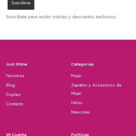
Suscríbete para recibir noticias y descuentos exclusivos.
Just Shine
Categorías
Nosotros
Mujer
Blog
Zapatos y Accesorios de
Mujer
Empleo
Niños
Contacto
Mascotas
Mi Cuenta
Políticas