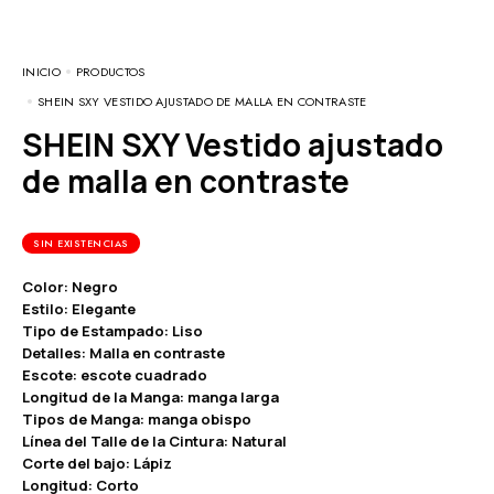
INICIO
PRODUCTOS
SHEIN SXY VESTIDO AJUSTADO DE MALLA EN CONTRASTE
SHEIN SXY Vestido ajustado
de malla en contraste
SIN EXISTENCIAS
Color: Negro
Estilo: Elegante
Tipo de Estampado: Liso
Detalles: Malla en contraste
Escote: escote cuadrado
Longitud de la Manga: manga larga
Tipos de Manga: manga obispo
Línea del Talle de la Cintura: Natural
Corte del bajo: Lápiz
Longitud: Corto