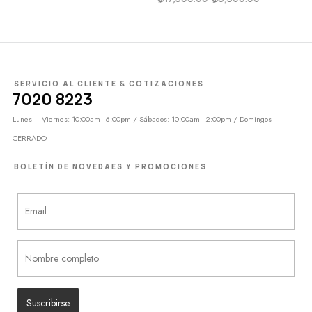
SERVICIO AL CLIENTE & COTIZACIONES
7020 8223
Lunes – Viernes: 10:00am - 6:00pm / Sábados: 10:00am - 2:00pm / Domingos
CERRADO
BOLETÍN DE NOVEDAES Y PROMOCIONES