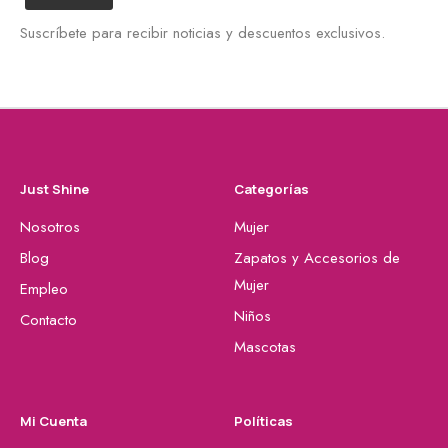
Suscríbete para recibir noticias y descuentos exclusivos.
Just Shine
Categorías
Nosotros
Mujer
Blog
Zapatos y Accesorios de
Mujer
Empleo
Niños
Contacto
Mascotas
Mi Cuenta
Políticas