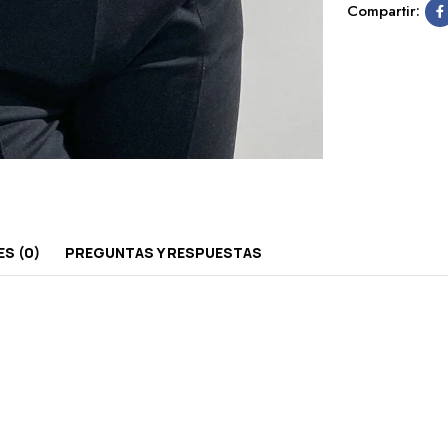
Compartir:
S (0)
PREGUNTAS Y RESPUESTAS