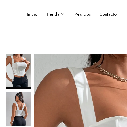
Inicio
Tienda
Pedidos
Contacto