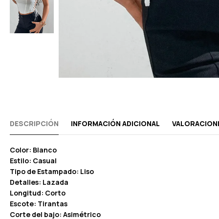
DESCRIPCIÓN
INFORMACIÓN ADICIONAL
VALORACIONE
Color: Blanco
Estilo: Casual
Tipo de Estampado: Liso
Detalles: Lazada
Longitud: Corto
Escote: Tirantas
Corte del bajo: Asimétrico