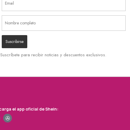
Suscríbete para recibir noticias y descuentos exclusivos.
arga el app oficial de Shein: