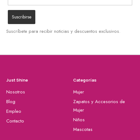
Suscríbete para recibir noticias y descuentos exclusivos.
Just Shine
Categorías
Nosotros
Mujer
Blog
Zapatos y Accesorios de
Mujer
Empleo
Niños
Contacto
Mascotas