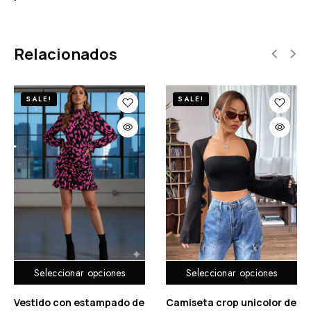
Relacionados
SALE!
SALE!
Seleccionar opciones
Seleccionar opciones
Vestido con estampado de
Camiseta crop unicolor de