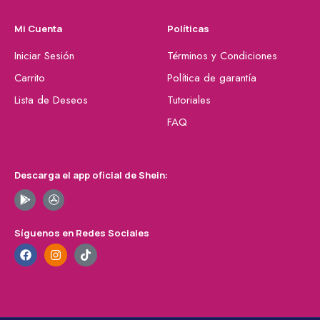
Mi Cuenta
Políticas
Iniciar Sesión
Términos y Condiciones
Carrito
Política de garantía
Lista de Deseos
Tutoriales
FAQ
Descarga el app oficial de Shein:
Síguenos en Redes Sociales