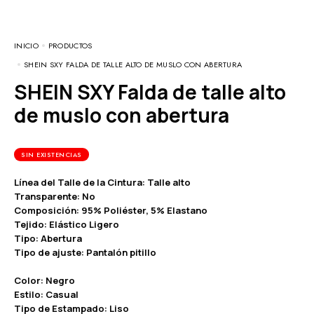
INICIO
PRODUCTOS
SHEIN SXY FALDA DE TALLE ALTO DE MUSLO CON ABERTURA
SHEIN SXY Falda de talle alto
de muslo con abertura
SIN EXISTENCIAS
Línea del Talle de la Cintura: Talle alto
Transparente: No
Composición: 95% Poliéster, 5% Elastano
Tejido: Elástico Ligero
Tipo: Abertura
Tipo de ajuste: Pantalón pitillo
Color: Negro
Estilo: Casual
Tipo de Estampado: Liso