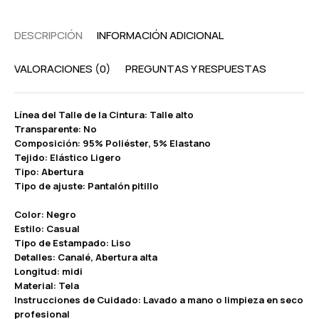
DESCRIPCIÓN
INFORMACIÓN ADICIONAL
VALORACIONES (0)
PREGUNTAS Y RESPUESTAS
Línea del Talle de la Cintura: Talle alto
Transparente: No
Composición: 95% Poliéster, 5% Elastano
Tejido: Elástico Ligero
Tipo: Abertura
Tipo de ajuste: Pantalón pitillo
Color: Negro
Estilo: Casual
Tipo de Estampado: Liso
Detalles: Canalé, Abertura alta
Longitud: midi
Material: Tela
Instrucciones de Cuidado: Lavado a mano o limpieza en seco
profesional