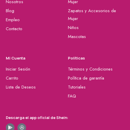
Nosotros
Mujer
Blog
Zapatos y Accesorios de
Mujer
Empleo
Niños
Contacto
Mascotas
Mi Cuenta
Políticas
Iniciar Sesión
Términos y Condiciones
Carrito
Política de garantía
Lista de Deseos
Tutoriales
FAQ
Descarga el app oficial de Shein: