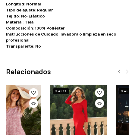
Longitud: Normal
Tipo de ajuste: Regular
Tejido: No-Elástico
Material: Tela
Composición: 100% Poliéster
Instrucciones de Cuidado: lavadora o limpieza en seco
profesional
Transparente: No
Relacionados
SALE!
SALE!