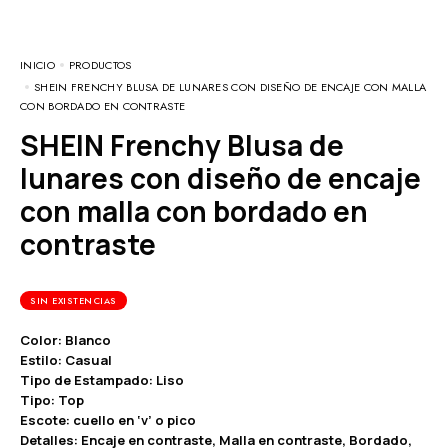
INICIO
PRODUCTOS
SHEIN FRENCHY BLUSA DE LUNARES CON DISEÑO DE ENCAJE CON MALLA
CON BORDADO EN CONTRASTE
SHEIN Frenchy Blusa de
lunares con diseño de encaje
con malla con bordado en
contraste
SIN EXISTENCIAS
Color: Blanco
Estilo: Casual
Tipo de Estampado: Liso
Tipo: Top
Escote: cuello en ‘v’ o pico
Detalles: Encaje en contraste, Malla en contraste, Bordado,