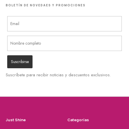
BOLETÍN DE NOVEDAES Y PROMOCIONES
Suscríbete para recibir noticias y descuentos exclusivos.
Just Shine
Categorías