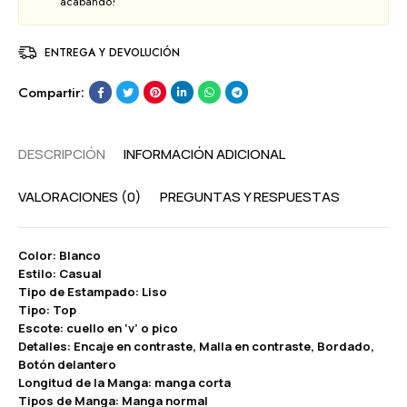
acabando!
ENTREGA Y DEVOLUCIÓN
Compartir:
DESCRIPCIÓN
INFORMACIÓN ADICIONAL
VALORACIONES (0)
PREGUNTAS Y RESPUESTAS
Color: Blanco
Estilo: Casual
Tipo de Estampado: Liso
Tipo: Top
Escote: cuello en ‘v’ o pico
Detalles: Encaje en contraste, Malla en contraste, Bordado,
Botón delantero
Longitud de la Manga: manga corta
Tipos de Manga: Manga normal