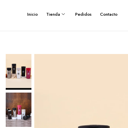
Inicio
Tienda
Pedidos
Contacto