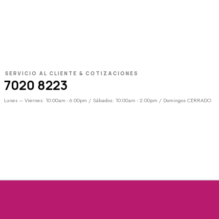
SERVICIO AL CLIENTE & COTIZACIONES
7020 8223
Lunes – Viernes: 10:00am - 6:00pm / Sábados: 10:00am - 2:00pm / Domingos CERRADO