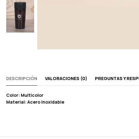
DESCRIPCIÓN
VALORACIONES (0)
PREGUNTAS Y RES
Color: Multicolor
Material: Acero Inoxidable