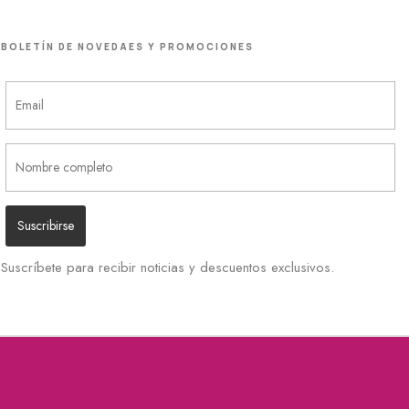
BOLETÍN DE NOVEDAES Y PROMOCIONES
Suscríbete para recibir noticias y descuentos exclusivos.