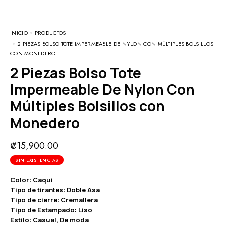
INICIO
PRODUCTOS
2 PIEZAS BOLSO TOTE IMPERMEABLE DE NYLON CON MÚLTIPLES BOLSILLOS
CON MONEDERO
2 Piezas Bolso Tote
Impermeable De Nylon Con
Múltiples Bolsillos con
Monedero
₡
15,900.00
SIN EXISTENCIAS
Color: Caqui
Tipo de tirantes: Doble Asa
Tipo de cierre: Cremallera
Tipo de Estampado: Liso
Estilo: Casual, De moda