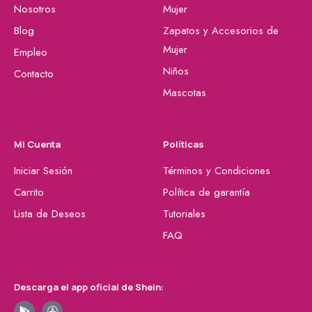
Nosotros
Mujer
Blog
Zapatos y Accesorios de
Mujer
Empleo
Niños
Contacto
Mascotas
Mi Cuenta
Políticas
Iniciar Sesión
Términos y Condiciones
Carrito
Política de garantía
Lista de Deseos
Tutoriales
FAQ
Descarga el app oficial de Shein: