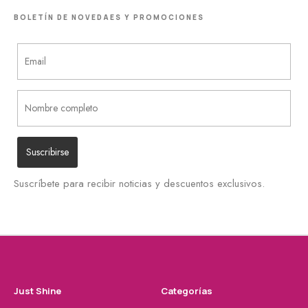
BOLETÍN DE NOVEDAES Y PROMOCIONES
Suscríbete para recibir noticias y descuentos exclusivos.
Just Shine
Categorías