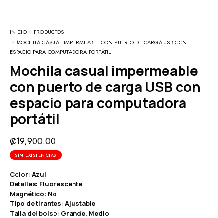
INICIO
PRODUCTOS
MOCHILA CASUAL IMPERMEABLE CON PUERTO DE CARGA USB CON
ESPACIO PARA COMPUTADORA PORTÁTIL
Mochila casual impermeable
con puerto de carga USB con
espacio para computadora
portátil
₡
19,900.00
SIN EXISTENCIAS
Color: Azul
Detalles: Fluorescente
Magnético: No
Tipo de tirantes: Ajustable
Talla del bolso: Grande, Medio