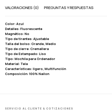
VALORACIONES (0)
PREGUNTAS Y RESPUESTAS
Color: Azul
Detalles: Fluorescente
Magnético: No
Tipo de tirantes: Ajustable
Talla del bolso: Grande, Medio
Tipo de cierre: Cremallera
Tipo de Estampado: Liso
Tipo: Mochila para Ordenador
Material: Tela
Características: ligero, Multifunción
Composición: 100% Nailon
SERVICIO AL CLIENTE & COTIZACIONES