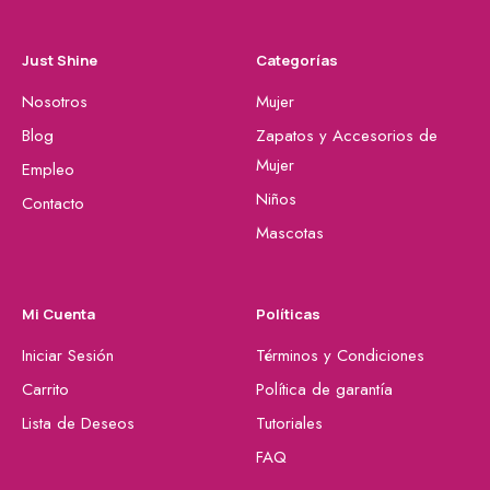
Just Shine
Categorías
Nosotros
Mujer
Blog
Zapatos y Accesorios de
Mujer
Empleo
Niños
Contacto
Mascotas
Mi Cuenta
Políticas
Iniciar Sesión
Términos y Condiciones
Carrito
Política de garantía
Lista de Deseos
Tutoriales
FAQ