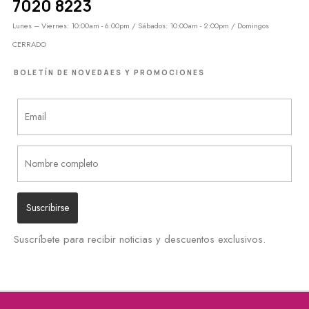
7020 8223
Lunes – Viernes: 10:00am - 6:00pm / Sábados: 10:00am - 2:00pm / Domingos
CERRADO
BOLETÍN DE NOVEDAES Y PROMOCIONES
Suscríbete para recibir noticias y descuentos exclusivos.