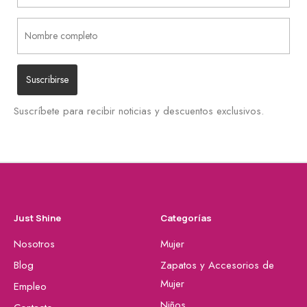
Suscríbete para recibir noticias y descuentos exclusivos.
Just Shine
Categorías
Nosotros
Mujer
Blog
Zapatos y Accesorios de
Mujer
Empleo
Niños