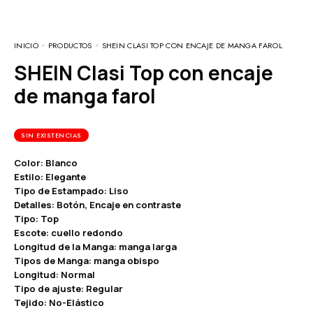
INICIO
PRODUCTOS
SHEIN CLASI TOP CON ENCAJE DE MANGA FAROL
SHEIN Clasi Top con encaje
de manga farol
SIN EXISTENCIAS
Color: Blanco
Estilo: Elegante
Tipo de Estampado: Liso
Detalles: Botón, Encaje en contraste
Tipo: Top
Escote: cuello redondo
Longitud de la Manga: manga larga
Tipos de Manga: manga obispo
Longitud: Normal
Tipo de ajuste: Regular
Tejido: No-Elástico