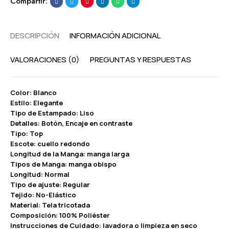
Compartir:
DESCRIPCIÓN
INFORMACIÓN ADICIONAL
VALORACIONES (0)
PREGUNTAS Y RESPUESTAS
Color: Blanco
Estilo: Elegante
Tipo de Estampado: Liso
Detalles: Botón, Encaje en contraste
Tipo: Top
Escote: cuello redondo
Longitud de la Manga: manga larga
Tipos de Manga: manga obispo
Longitud: Normal
Tipo de ajuste: Regular
Tejido: No-Elástico
Material: Tela tricotada
Composición: 100% Poliéster
Instrucciones de Cuidado: lavadora o limpieza en seco