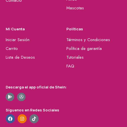
Contacto
Mascotas
Mi Cuenta
Políticas
Iniciar Sesión
Términos y Condiciones
Carrito
Política de garantía
Lista de Deseos
Tutoriales
FAQ
Descarga el app oficial de Shein:
Síguenos en Redes Sociales